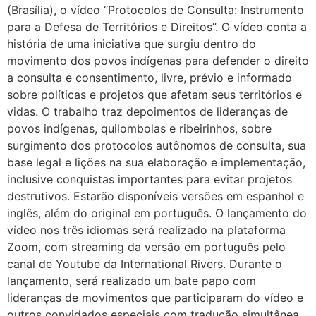
(Brasília), o vídeo “Protocolos de Consulta: Instrumento
para a Defesa de Territórios e Direitos”. O vídeo conta a
história de uma iniciativa que surgiu dentro do
movimento dos povos indígenas para defender o direito
a consulta e consentimento, livre, prévio e informado
sobre políticas e projetos que afetam seus territórios e
vidas. O trabalho traz depoimentos de lideranças de
povos indígenas, quilombolas e ribeirinhos, sobre
surgimento dos protocolos autônomos de consulta, sua
base legal e lições na sua elaboração e implementação,
inclusive conquistas importantes para evitar projetos
destrutivos. Estarão disponíveis versões em espanhol e
inglês, além do original em português. O lançamento do
vídeo nos três idiomas será realizado na plataforma
Zoom, com streaming da versão em português pelo
canal de Youtube da International Rivers. Durante o
lançamento, será realizado um bate papo com
lideranças de movimentos que participaram do vídeo e
outros convidados especiais com tradução simultânea