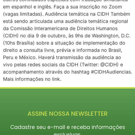
em espanhol e inglês. Faça a sua inscrição no Zoom
(vagas limitadas). Audiência temática na CIDH Também
está sendo articulada uma audiência temática regional
da Comissão Interamericana de Direitos Humanos
(CIDH) no dia 9 de outubro, às 9hs de Washington, D.C.
(10hs Brasília) sobre a situação de implementação do
direito a consulta livre, prévia e informada no Brasil,
Peru e México. Haverá transmissão da audiência ao
vivo pelas redes sociais da CIDH (Twitter: @CIDH) e
acompanhamento através do hashtag #CIDHAudiencias.
Mais informações no link.
ASSINE NOSSA NEWSLETTER
Cadastre seu e-mail e receba informações
exclusivas.