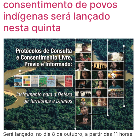
consentimento de povos
indígenas será lançado
nesta quinta
Será lançado, no dia 8 de outubro, a partir das 11 horas