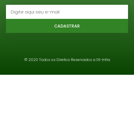
CADASTRAR
© 2020 Todos os Direitos Reservados a Gt-Infra