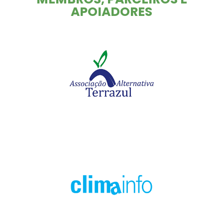
APOIADORES