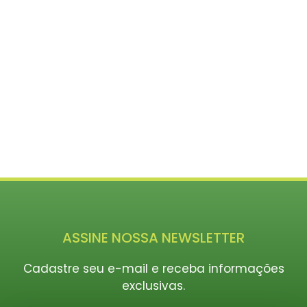
ASSINE NOSSA NEWSLETTER
Cadastre seu e-mail e receba informações
exclusivas.