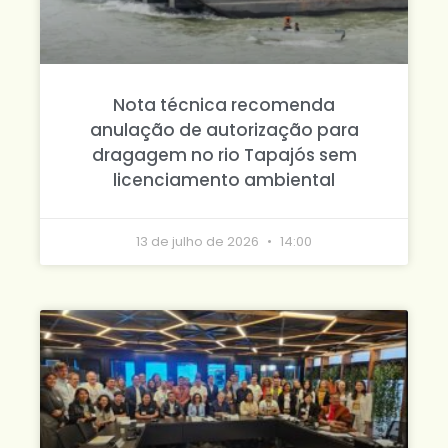
Nota técnica recomenda
anulação de autorização para
dragagem no rio Tapajós sem
licenciamento ambiental
13 de julho de 2026
14:00