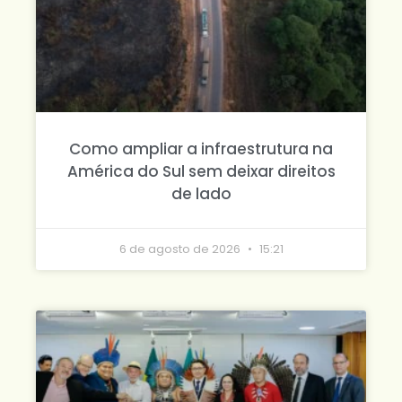
Como ampliar a infraestrutura na
América do Sul sem deixar direitos
de lado
6 de agosto de 2026
15:21