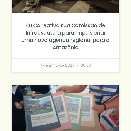
OTCA reativa sua Comissão de
Infraestrutura para impulsionar
uma nova agenda regional para a
Amazônia
7 de julho de 2026
08:00