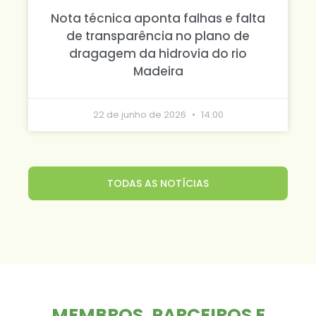
Nota técnica aponta falhas e falta
de transparência no plano de
dragagem da hidrovia do rio
Madeira
22 de junho de 2026
14:00
TODAS AS NOTÍCIAS
MEMBROS, PARCEIROS E