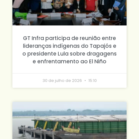
GT Infra participa de reunião entre
lideranças indígenas do Tapajós e
o presidente Lula sobre dragagens
e enfrentamento ao El Niño
30 de julho de 2026
15:10