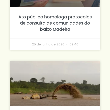
Ato público homologa protocolos
de consulta de comunidades do
baixo Madeira
25 de junho de 2026
09:40