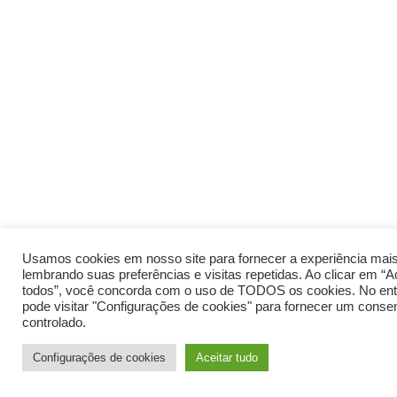
Usamos cookies em nosso site para fornecer a experiência mais
lembrando suas preferências e visitas repetidas. Ao clicar em “A
todos”, você concorda com o uso de TODOS os cookies. No ent
pode visitar "Configurações de cookies" para fornecer um conse
controlado.
Configurações de cookies
Aceitar tudo