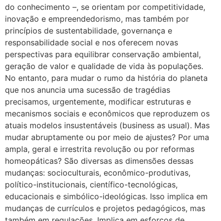
do conhecimento –, se orientam por competitividade,
inovação e empreendedorismo, mas também por
princípios de sustentabilidade, governança e
responsabilidade social e nos oferecem novas
perspectivas para equilibrar conservação ambiental,
geração de valor e qualidade de vida às populações.
No entanto, para mudar o rumo da história do planeta
que nos anuncia uma sucessão de tragédias
precisamos, urgentemente, modificar estruturas e
mecanismos sociais e econômicos que reproduzem os
atuais modelos insustentáveis (business as usual). Mas
mudar abruptamente ou por meio de ajustes? Por uma
ampla, geral e irrestrita revolução ou por reformas
homeopáticas? São diversas as dimensões dessas
mudanças: socioculturais, econômico-produtivas,
político-institucionais, científico-tecnológicas,
educacionais e simbólico-ideológicas. Isso implica em
mudanças de currículos e projetos pedagógicos, mas
também em regulações. Implica em esforços de