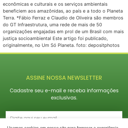
econômicas e culturais e os serviços ambientais
beneficiem aos amazônidas, ao país e a todo o Planeta
Terra. *Fábio Ferraz e Claudio de Oliveira são membros
do GT Infraestrutura, uma rede de mais de 50
organizações engajadas em prol de um Brasil com mais
justiça socioambiental Este artigo foi publicado,
originalmente, no Um Só Planeta. foto: depositphotos
ASSINE NOSSA NEWSLETTER
Cadastre seu e-mail e receba informações
exclusivas.