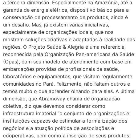
a terceira dimensão. Especialmente na Amazônia, até a
garantia de energia elétrica, dispositivo básico para a
conservação de processamento de produtos, ainda é
um desafio. Mas, já existem várias iniciativas,
especialmente de organizações locais, que nos
mostram soluções criativas e adaptadas à realidade das
regiões. O Projeto Saúde & Alegria é uma referência,
reconhecida pela Organização Pan-americana da Saúde
(Opas), com seu modelo de atendimento com base em
embarcações providas de profissionais de saúde,
laboratórios e equipamentos, que visitam regularmente
comunidades no Pará. Felizmente, não faltam outros e
temos muito o que aprender olhando para eles. A última
dimensão, que Abramovay chama de organização
coletiva, diz que devemos considerar como
infraestrutura imaterial “o conjunto de organizações e
instituições capazes de estimular a formalização dos
negócios e a atuação política de associações e
cooperativas, bem como a inserção de seus produtos