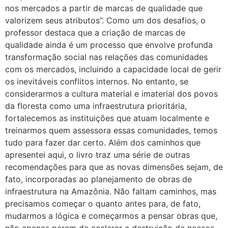
nos mercados a partir de marcas de qualidade que
valorizem seus atributos”. Como um dos desafios, o
professor destaca que a criação de marcas de
qualidade ainda é um processo que envolve profunda
transformação social nas relações das comunidades
com os mercados, incluindo a capacidade local de gerir
os inevitáveis conflitos internos. No entanto, se
considerarmos a cultura material e imaterial dos povos
da floresta como uma infraestrutura prioritária,
fortalecemos as instituições que atuam localmente e
treinarmos quem assessora essas comunidades, temos
tudo para fazer dar certo. Além dos caminhos que
apresentei aqui, o livro traz uma série de outras
recomendações para que as novas dimensões sejam, de
fato, incorporadas ao planejamento de obras de
infraestrutura na Amazônia. Não faltam caminhos, mas
precisamos começar o quanto antes para, de fato,
mudarmos a lógica e começarmos a pensar obras que,