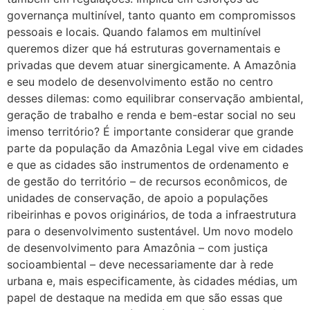
governança multinível, tanto quanto em compromissos
pessoais e locais. Quando falamos em multinível
queremos dizer que há estruturas governamentais e
privadas que devem atuar sinergicamente. A Amazônia
e seu modelo de desenvolvimento estão no centro
desses dilemas: como equilibrar conservação ambiental,
geração de trabalho e renda e bem-estar social no seu
imenso território? É importante considerar que grande
parte da população da Amazônia Legal vive em cidades
e que as cidades são instrumentos de ordenamento e
de gestão do território – de recursos econômicos, de
unidades de conservação, de apoio a populações
ribeirinhas e povos originários, de toda a infraestrutura
para o desenvolvimento sustentável. Um novo modelo
de desenvolvimento para Amazônia – com justiça
socioambiental – deve necessariamente dar à rede
urbana e, mais especificamente, às cidades médias, um
papel de destaque na medida em que são essas que