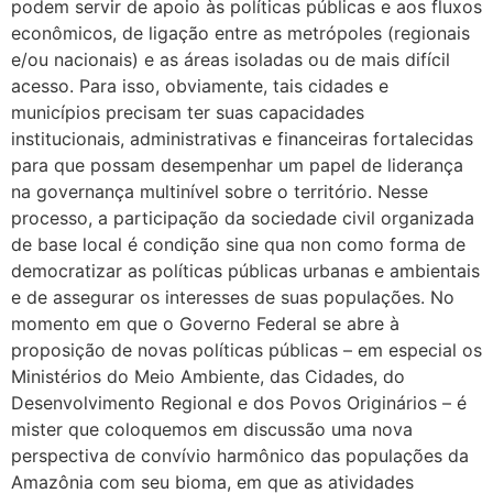
podem servir de apoio às políticas públicas e aos fluxos
econômicos, de ligação entre as metrópoles (regionais
e/ou nacionais) e as áreas isoladas ou de mais difícil
acesso. Para isso, obviamente, tais cidades e
municípios precisam ter suas capacidades
institucionais, administrativas e financeiras fortalecidas
para que possam desempenhar um papel de liderança
na governança multinível sobre o território. Nesse
processo, a participação da sociedade civil organizada
de base local é condição sine qua non como forma de
democratizar as políticas públicas urbanas e ambientais
e de assegurar os interesses de suas populações. No
momento em que o Governo Federal se abre à
proposição de novas políticas públicas – em especial os
Ministérios do Meio Ambiente, das Cidades, do
Desenvolvimento Regional e dos Povos Originários – é
mister que coloquemos em discussão uma nova
perspectiva de convívio harmônico das populações da
Amazônia com seu bioma, em que as atividades