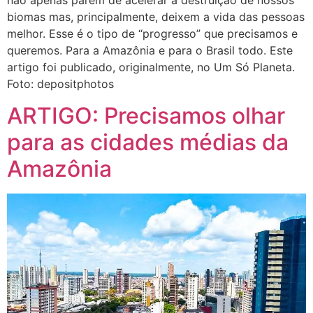
não apenas parem de acelerar a destruição de nossos
biomas mas, principalmente, deixem a vida das pessoas
melhor. Esse é o tipo de “progresso” que precisamos e
queremos. Para a Amazônia e para o Brasil todo. Este
artigo foi publicado, originalmente, no Um Só Planeta.
Foto: depositphotos
ARTIGO: Precisamos olhar
para as cidades médias da
Amazônia