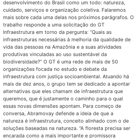
desenvolvimento do Brasil como um todo: natureza,
cuidado, serviços e organização coletiva. Falaremos
mais sobre cada uma delas nos próximos parágrafos. O
trabalho responde a uma solicitação do GT
Infraestrutura em torno da pergunta: “Quais as
infraestruturas necessárias à melhoria da qualidade de
vida das pessoas na Amazônia e a suas atividades
produtivas vinculadas ao uso sustentável da
biodiversidade?” O GT é uma rede de mais de 50
organizações focada no estudo e debate da
infraestrutura com justiça socioambiental. Atuando há
mais de dez anos, o grupo tem se dedicado a apontar
alternativas que eles chamam de infraestrutura que
queremos, que é justamente o caminho para o qual
essas novas dimensões apontam. Para começo de
conversa, Abramovay defende a ideia de que a
natureza é infraestrutura, conceito alinhado com o de
soluções baseadas na natureza. “A floresta precisa ser
encarada como a mais importante e promissora