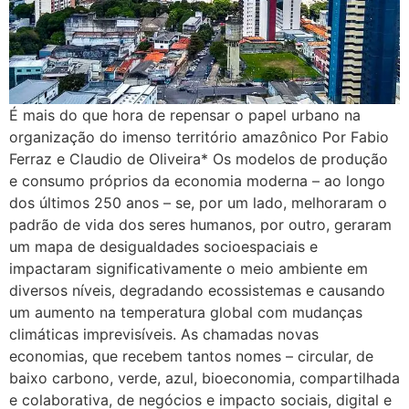
É mais do que hora de repensar o papel urbano na
organização do imenso território amazônico Por Fabio
Ferraz e Claudio de Oliveira* Os modelos de produção
e consumo próprios da economia moderna – ao longo
dos últimos 250 anos – se, por um lado, melhoraram o
padrão de vida dos seres humanos, por outro, geraram
um mapa de desigualdades socioespaciais e
impactaram significativamente o meio ambiente em
diversos níveis, degradando ecossistemas e causando
um aumento na temperatura global com mudanças
climáticas imprevisíveis. As chamadas novas
economias, que recebem tantos nomes – circular, de
baixo carbono, verde, azul, bioeconomia, compartilhada
e colaborativa, de negócios e impacto sociais, digital e