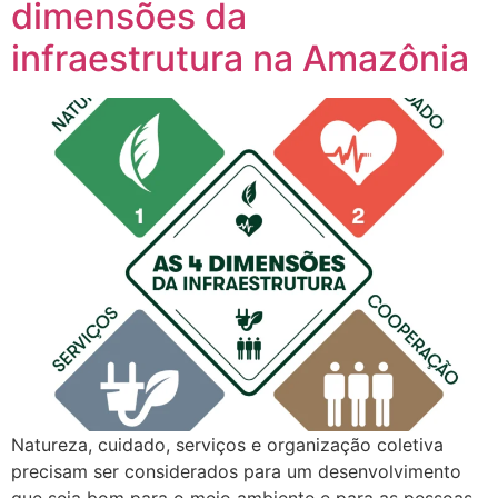
dimensões da
infraestrutura na Amazônia
Natureza, cuidado, serviços e organização coletiva
precisam ser considerados para um desenvolvimento