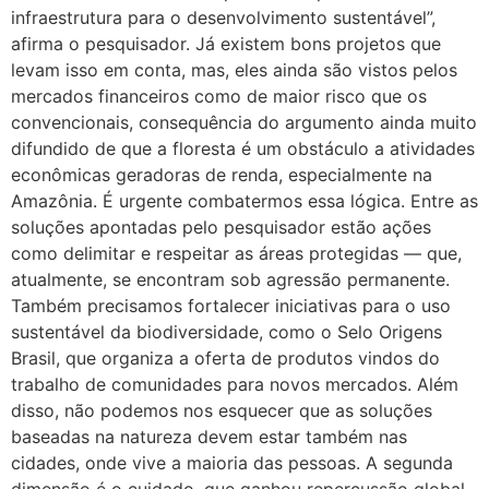
infraestrutura para o desenvolvimento sustentável”,
afirma o pesquisador. Já existem bons projetos que
levam isso em conta, mas, eles ainda são vistos pelos
mercados financeiros como de maior risco que os
convencionais, consequência do argumento ainda muito
difundido de que a floresta é um obstáculo a atividades
econômicas geradoras de renda, especialmente na
Amazônia. É urgente combatermos essa lógica. Entre as
soluções apontadas pelo pesquisador estão ações
como delimitar e respeitar as áreas protegidas — que,
atualmente, se encontram sob agressão permanente.
Também precisamos fortalecer iniciativas para o uso
sustentável da biodiversidade, como o Selo Origens
Brasil, que organiza a oferta de produtos vindos do
trabalho de comunidades para novos mercados. Além
disso, não podemos nos esquecer que as soluções
baseadas na natureza devem estar também nas
cidades, onde vive a maioria das pessoas. A segunda