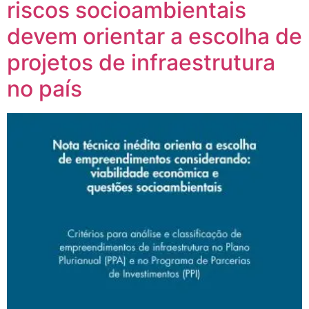
riscos socioambientais
devem orientar a escolha de
projetos de infraestrutura
no país