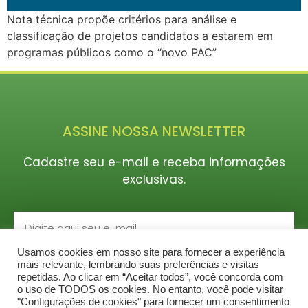
Nota técnica propõe critérios para análise e
classificação de projetos candidatos a estarem em
programas públicos como o “novo PAC”
ASSINE NOSSA NEWSLETTER
Cadastre seu e-mail e receba informações
exclusivas.
Usamos cookies em nosso site para fornecer a experiência
CADASTRAR
mais relevante, lembrando suas preferências e visitas
repetidas. Ao clicar em “Aceitar todos”, você concorda com
o uso de TODOS os cookies. No entanto, você pode visitar
"Configurações de cookies" para fornecer um consentimento