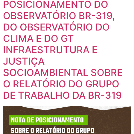
POSICIONAMENTO DO
OBSERVATÓRIO BR-319,
DO OBSERVATÓRIO DO
CLIMA E DO GT
INFRAESTRUTURA E
JUSTIÇA
SOCIOAMBIENTAL SOBRE
O RELATÓRIO DO GRUPO
DE TRABALHO DA BR-319