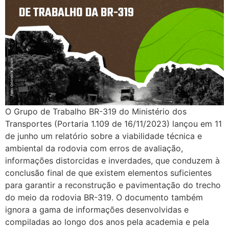
O Grupo de Trabalho BR-319 do Ministério dos
Transportes (Portaria 1.109 de 16/11/2023) lançou em 11
de junho um relatório sobre a viabilidade técnica e
ambiental da rodovia com erros de avaliação,
informações distorcidas e inverdades, que conduzem à
conclusão final de que existem elementos suficientes
para garantir a reconstrução e pavimentação do trecho
do meio da rodovia BR-319. O documento também
ignora a gama de informações desenvolvidas e
compiladas ao longo dos anos pela academia e pela