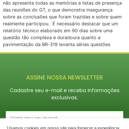
não apresenta todas as memórias e listas de presença
das reuniões do GT, o que demonstra insegurança
sobre as conclusões que foram trazidas e sobre quem
realmente participou. É necessário destacar que um
relatório técnico elaborado em 90 dias sobre uma
questão tão complexa e duradoura quanto a
pavimentação da BR-319 levanta sérias questões
ASSINE NOSSA NEWSLETTER
Cadastre seu e-mail e receba informações
exclusivas.
Usamos cookies em nosso site para fornecer a experiência