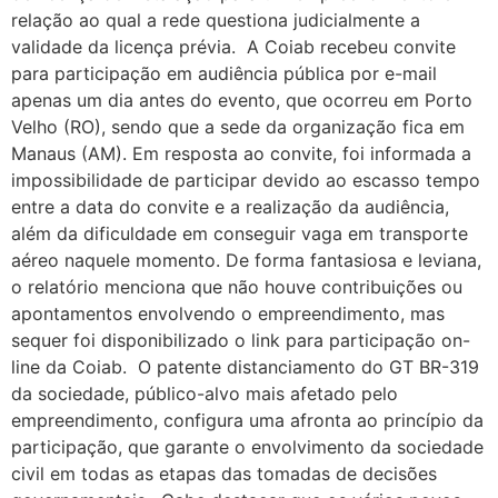
relação ao qual a rede questiona judicialmente a
validade da licença prévia. A Coiab recebeu convite
para participação em audiência pública por e-mail
apenas um dia antes do evento, que ocorreu em Porto
Velho (RO), sendo que a sede da organização fica em
Manaus (AM). Em resposta ao convite, foi informada a
impossibilidade de participar devido ao escasso tempo
entre a data do convite e a realização da audiência,
além da dificuldade em conseguir vaga em transporte
aéreo naquele momento. De forma fantasiosa e leviana,
o relatório menciona que não houve contribuições ou
apontamentos envolvendo o empreendimento, mas
sequer foi disponibilizado o link para participação on-
line da Coiab. O patente distanciamento do GT BR-319
da sociedade, público-alvo mais afetado pelo
empreendimento, configura uma afronta ao princípio da
participação, que garante o envolvimento da sociedade
civil em todas as etapas das tomadas de decisões