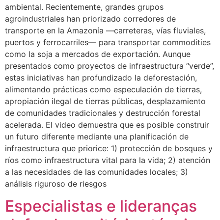
ambiental. Recientemente, grandes grupos
agroindustriales han priorizado corredores de
transporte en la Amazonía —carreteras, vías fluviales,
puertos y ferrocarriles— para transportar commodities
como la soja a mercados de exportación. Aunque
presentados como proyectos de infraestructura “verde”,
estas iniciativas han profundizado la deforestación,
alimentando prácticas como especulación de tierras,
apropiación ilegal de tierras públicas, desplazamiento
de comunidades tradicionales y destrucción forestal
acelerada. El video demuestra que es posible construir
un futuro diferente mediante una planificación de
infraestructura que priorice: 1) protección de bosques y
ríos como infraestructura vital para la vida; 2) atención
a las necesidades de las comunidades locales; 3)
análisis riguroso de riesgos
Especialistas e lideranças