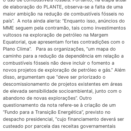
de elaboração do PLANTE, observa-se a falta de uma
maior ambição na redução de combustíveis fósseis no
país”. A nota ainda alerta: “Enquanto isso, anúncios do
MME seguem pela contramão, tais como investimentos
vultosos na exploração de petróleo na Margem
Equatorial, que apresentam fortes contradições com o
Plano Clima”. Para as organizações, “um mapa do
caminho para a redução da dependência em relação a
combustíveis fósseis não deve incluir o fomento a
novos projetos de exploração de petróleo e gás.” Além
disso, argumentam que “deve ser priorizado o
descomissionamento de projetos existentes em áreas
de elevada sensibilidade socioambiental, junto com o
abandono de novas explorações”. Outro
questionamento da nota refere-se à criação de um
“Fundo para a Transição Energética”, previsto no
despacho presidencial, “cujo financiamento deverá ser
custeado por parcela das receitas governamentais