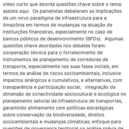
vídeo curto que aborda questões chave sobre o tema:
assista aqui. Os painelistas debateram as implicações
de um novo paradigma de infraestrutura para a
Amazônia em termos de mudanças na atuação de
instituições financeiras, especialmente no caso de
bancos públicos de desenvolvimento (BPDs). Algumas
questões chave abordadas nos debates foram:
cooperação técnica para o fortalecimento de
instrumentos de planejamento de corredores de
transporte, especialmente nas suas fases iniciais, em
termos da análise de riscos socioambientais, inclusive
impactos sinérgicos e cumulativos, e alternativas, com
transparência e participação social; integração da
dimensão de conectividade sociocultural e ecológica no
planejamento setorial de infraestrutura de transportes,
garantindo alinhamento com políticas estratégicas
sobre conservação da biodiversidade, direitos
socioambientais e mudanças climáticas; enfoque para
questões de governança territorial na análise prévia de