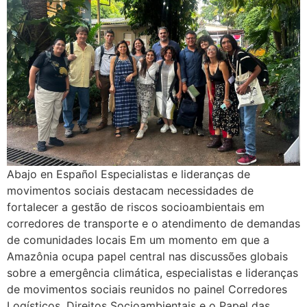
Abajo en Español Especialistas e lideranças de
movimentos sociais destacam necessidades de
fortalecer a gestão de riscos socioambientais em
corredores de transporte e o atendimento de demandas
de comunidades locais Em um momento em que a
Amazônia ocupa papel central nas discussões globais
sobre a emergência climática, especialistas e lideranças
de movimentos sociais reunidos no painel Corredores
Logísticos, Direitos Socioambientais e o Papel das