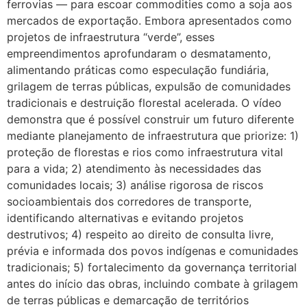
ferrovias — para escoar commodities como a soja aos
mercados de exportação. Embora apresentados como
projetos de infraestrutura “verde”, esses
empreendimentos aprofundaram o desmatamento,
alimentando práticas como especulação fundiária,
grilagem de terras públicas, expulsão de comunidades
tradicionais e destruição florestal acelerada. O vídeo
demonstra que é possível construir um futuro diferente
mediante planejamento de infraestrutura que priorize: 1)
proteção de florestas e rios como infraestrutura vital
para a vida; 2) atendimento às necessidades das
comunidades locais; 3) análise rigorosa de riscos
socioambientais dos corredores de transporte,
identificando alternativas e evitando projetos
destrutivos; 4) respeito ao direito de consulta livre,
prévia e informada dos povos indígenas e comunidades
tradicionais; 5) fortalecimento da governança territorial
antes do início das obras, incluindo combate à grilagem
de terras públicas e demarcação de territórios