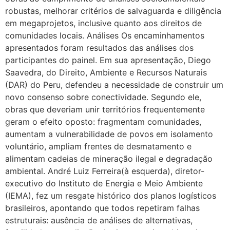
robustas, melhorar critérios de salvaguarda e diligência
em megaprojetos, inclusive quanto aos direitos de
comunidades locais. Análises Os encaminhamentos
apresentados foram resultados das análises dos
participantes do painel. Em sua apresentação, Diego
Saavedra, do Direito, Ambiente e Recursos Naturais
(DAR) do Peru, defendeu a necessidade de construir um
novo consenso sobre conectividade. Segundo ele,
obras que deveriam unir territórios frequentemente
geram o efeito oposto: fragmentam comunidades,
aumentam a vulnerabilidade de povos em isolamento
voluntário, ampliam frentes de desmatamento e
alimentam cadeias de mineração ilegal e degradação
ambiental. André Luiz Ferreira(à esquerda), diretor-
executivo do Instituto de Energia e Meio Ambiente
(IEMA), fez um resgate histórico dos planos logísticos
brasileiros, apontando que todos repetiram falhas
estruturais: ausência de análises de alternativas,