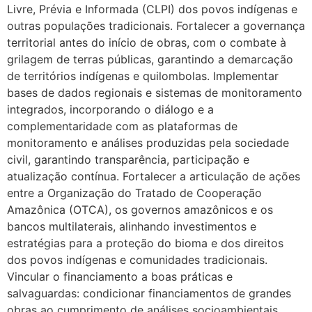
Livre, Prévia e Informada (CLPI) dos povos indígenas e
outras populações tradicionais. Fortalecer a governança
territorial antes do início de obras, com o combate à
grilagem de terras públicas, garantindo a demarcação
de territórios indígenas e quilombolas. Implementar
bases de dados regionais e sistemas de monitoramento
integrados, incorporando o diálogo e a
complementaridade com as plataformas de
monitoramento e análises produzidas pela sociedade
civil, garantindo transparência, participação e
atualização contínua. Fortalecer a articulação de ações
entre a Organização do Tratado de Cooperação
Amazônica (OTCA), os governos amazônicos e os
bancos multilaterais, alinhando investimentos e
estratégias para a proteção do bioma e dos direitos
dos povos indígenas e comunidades tradicionais.
Vincular o financiamento a boas práticas e
salvaguardas: condicionar financiamentos de grandes
obras ao cumprimento de análises socioambientais