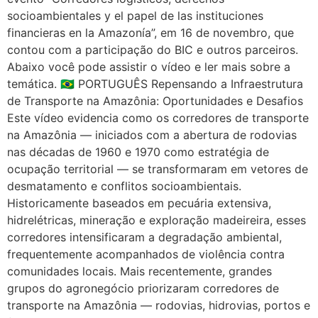
socioambientales y el papel de las instituciones
financieras en la Amazonía”, em 16 de novembro, que
contou com a participação do BIC e outros parceiros.
Abaixo você pode assistir o vídeo e ler mais sobre a
temática. 🇧🇷 PORTUGUÊS Repensando a Infraestrutura
de Transporte na Amazônia: Oportunidades e Desafios
Este vídeo evidencia como os corredores de transporte
na Amazônia — iniciados com a abertura de rodovias
nas décadas de 1960 e 1970 como estratégia de
ocupação territorial — se transformaram em vetores de
desmatamento e conflitos socioambientais.
Historicamente baseados em pecuária extensiva,
hidrelétricas, mineração e exploração madeireira, esses
corredores intensificaram a degradação ambiental,
frequentemente acompanhados de violência contra
comunidades locais. Mais recentemente, grandes
grupos do agronegócio priorizaram corredores de
transporte na Amazônia — rodovias, hidrovias, portos e