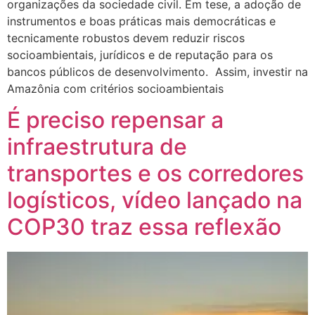
organizações da sociedade civil. Em tese, a adoção de
instrumentos e boas práticas mais democráticas e
tecnicamente robustos devem reduzir riscos
socioambientais, jurídicos e de reputação para os
bancos públicos de desenvolvimento. Assim, investir na
Amazônia com critérios socioambientais
É preciso repensar a
infraestrutura de
transportes e os corredores
logísticos, vídeo lançado na
COP30 traz essa reflexão