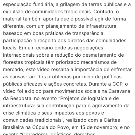
especulação fundiária, a grilagem de terras públicas e a
expulsão de comunidades tradicionais. Contudo, o
material também aponta que é possível agir de forma
diferente, com um planejamento de infraestrutura
baseado em boas práticas de transparência,
participação e respeito aos direitos das comunidades
locais. Em um cenário onde as negociações
internacionais sobre a redução do desmatamento de
florestas tropicais têm priorizado mecanismos de
mercado, este vídeo ressalta a importância de enfrentar
as causas-raiz dos problemas por meio de políticas
públicas eficazes e ações concretas. Durante a COP, o
vídeo foi exibido para movimentos sociais na Caravana
da Resposta; no evento “Projetos de logística e de
infraestrutura: sua contribuição para o agravamento da
crise climática e seus impactos aos povos e
comunidades tradicionais”, realizado com a Cáritas
Brasileira na Cúpula do Povo, em 15 de novembro; e no
evento “Corredores logísticos, derechos