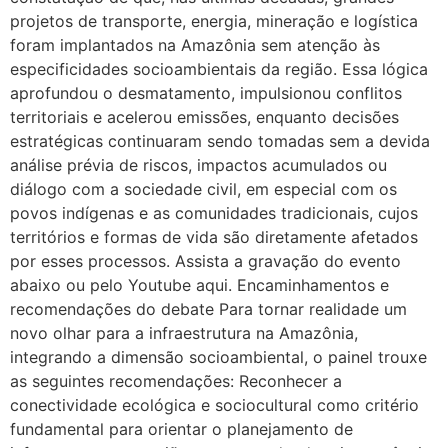
projetos de transporte, energia, mineração e logística
foram implantados na Amazônia sem atenção às
especificidades socioambientais da região. Essa lógica
aprofundou o desmatamento, impulsionou conflitos
territoriais e acelerou emissões, enquanto decisões
estratégicas continuaram sendo tomadas sem a devida
análise prévia de riscos, impactos acumulados ou
diálogo com a sociedade civil, em especial com os
povos indígenas e as comunidades tradicionais, cujos
territórios e formas de vida são diretamente afetados
por esses processos. Assista a gravação do evento
abaixo ou pelo Youtube aqui. Encaminhamentos e
recomendações do debate Para tornar realidade um
novo olhar para a infraestrutura na Amazônia,
integrando a dimensão socioambiental, o painel trouxe
as seguintes recomendações: Reconhecer a
conectividade ecológica e sociocultural como critério
fundamental para orientar o planejamento de