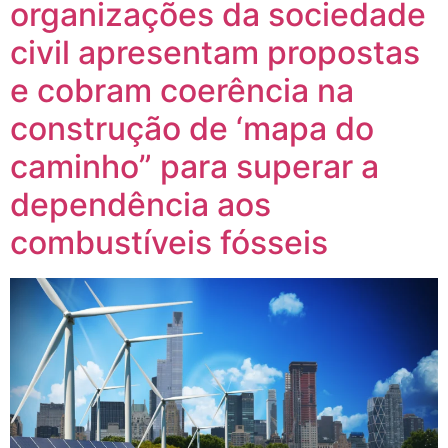
organizações da sociedade
civil apresentam propostas
e cobram coerência na
construção de ‘mapa do
caminho” para superar a
dependência aos
combustíveis fósseis