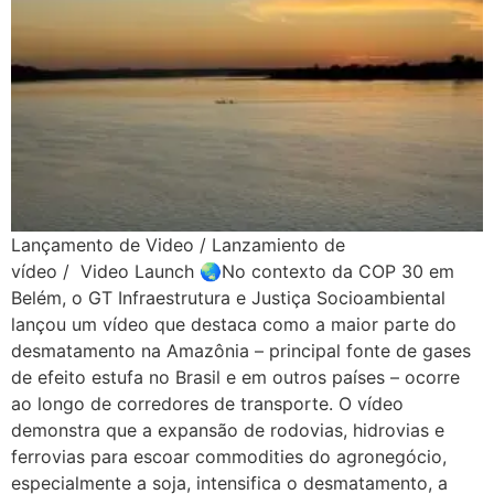
Lançamento de Video / Lanzamiento de
vídeo / Video Launch 🌏No contexto da COP 30 em
Belém, o GT Infraestrutura e Justiça Socioambiental
lançou um vídeo que destaca como a maior parte do
desmatamento na Amazônia – principal fonte de gases
de efeito estufa no Brasil e em outros países – ocorre
ao longo de corredores de transporte. O vídeo
demonstra que a expansão de rodovias, hidrovias e
ferrovias para escoar commodities do agronegócio,
especialmente a soja, intensifica o desmatamento, a