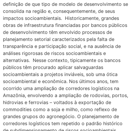
definição de que tipo de modelo de desenvolvimento se
consolida na região e, consequentemente, de seus
impactos socioambientais. Historicamente, grandes
obras de infraestrutura financiadas por bancos públicos
de desenvolvimento têm envolvido processos de
planejamento setorial caracterizados pela falta de
transparência e participação social, e na ausência de
análises rigorosas de riscos socioambientais e
alternativas. Nesse contexto, tipicamente os bancos
públicos têm procurado aplicar salvaguardas
socioambientais a projetos inviáveis, sob uma ótica
socioambiental e econômica. Nos últimos anos, tem
ocorrido uma ampliação de corredores logísticos na
Amazônia, envolvendo a ampliação de rodovias, portos,
hidrovias e ferrovias – voltados à exportação de
commodities como a soja e milho, como reflexo de
grandes grupos do agronegócio. O planejamento de
corredores logísticos tem repetido o padrão histórico
de subdimensionamento de riscos socioambientais,