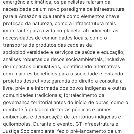
emergência climática, os painelistas falaram da
necessidade de um novo paradigma de infraestrutura
para a Amazônia que tenha como elementos chave:
proteção da natureza, como a infraestrutura mais
importante para a vida no planeta. atendimento às
necessidades de comunidades locais, como o
transporte de produtos das cadeias da
sociobiodiversidade e serviços de saúde e educação;
análises robustas de riscos socioambientais, inclusive
de impactos cumulativos, identificando alternativas
com maiores benefícios para a sociedade e evitando
projetos destrutivos; garantia do direito a consulta a
livre, prévia e informada dos povos indígenas e outras
comunidades tradicionais; fortalecimento da
governança territorial antes do início de obras, como o
combate à grilagem de terras públicas e crimes
ambientais, e demarcação de territórios indígenas e
quilombolas. Durante o evento, GT Infraestrutura e
Justiça Socioambiental fez o pré-lançamento de um