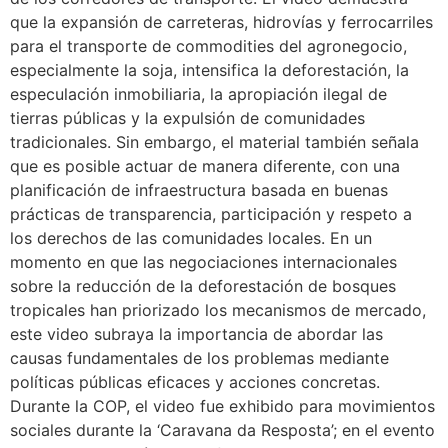
que la expansión de carreteras, hidrovías y ferrocarriles
para el transporte de commodities del agronegocio,
especialmente la soja, intensifica la deforestación, la
especulación inmobiliaria, la apropiación ilegal de
tierras públicas y la expulsión de comunidades
tradicionales. Sin embargo, el material también señala
que es posible actuar de manera diferente, con una
planificación de infraestructura basada en buenas
prácticas de transparencia, participación y respeto a
los derechos de las comunidades locales. En un
momento en que las negociaciones internacionales
sobre la reducción de la deforestación de bosques
tropicales han priorizado los mecanismos de mercado,
este video subraya la importancia de abordar las
causas fundamentales de los problemas mediante
políticas públicas eficaces y acciones concretas.
Durante la COP, el video fue exhibido para movimientos
sociales durante la ‘Caravana da Resposta’; en el evento