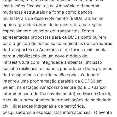
Instituições Financeiras na Amazônia defenderam
mudanças estruturais na forma como bancos
multilaterais de desenvolvimento (BMDs) atuam no
apoio a grandes obras de infraestrutura na região,
especialmente no setor de transportes. Foram
apresentadas propostas para os BMDs contribuírem
para a gestão de riscos socioambientais de corredores
de transportes na Amazônia e, de forma mais ampla,
para a viabilização de um novo modelo de
infraestrutura com integridade ambiental, inclusão
social e resiliência climática, pautado em boas práticas
de transparência e participação social. O debate
integrou uma programação paralela da COP30 em
Belém, na estação Amazônia Sempre do BID (Banco
Interamericano de Desenvolvimento) no Museu Goeldi,
e reuniu representantes de organizações da sociedade
civil, lideranças indígenas e de territórios,
pesquisadores e especialistas internacionais. O evento