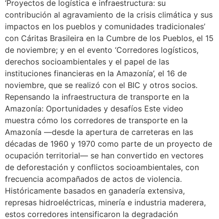
‘Proyectos de logística e infraestructura: su
contribución al agravamiento de la crisis climática y sus
impactos en los pueblos y comunidades tradicionales’
con Cáritas Brasileira en la Cumbre de los Pueblos, el 15
de noviembre; y en el evento ‘Corredores logísticos,
derechos socioambientales y el papel de las
instituciones financieras en la Amazonía’, el 16 de
noviembre, que se realizó con el BIC y otros socios.
Repensando la infraestructura de transporte en la
Amazonía: Oportunidades y desafíos Este video
muestra cómo los corredores de transporte en la
Amazonía —desde la apertura de carreteras en las
décadas de 1960 y 1970 como parte de un proyecto de
ocupación territorial— se han convertido en vectores
de deforestación y conflictos socioambientales, con
frecuencia acompañados de actos de violencia.
Históricamente basados en ganadería extensiva,
represas hidroeléctricas, minería e industria maderera,
estos corredores intensificaron la degradación