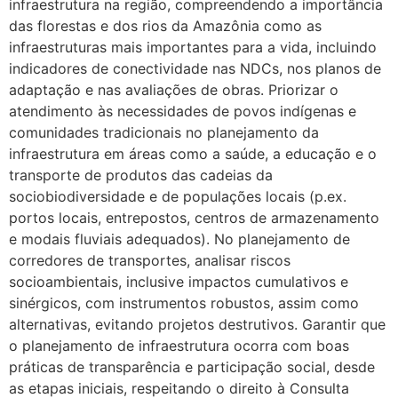
infraestrutura na região, compreendendo a importância
das florestas e dos rios da Amazônia como as
infraestruturas mais importantes para a vida, incluindo
indicadores de conectividade nas NDCs, nos planos de
adaptação e nas avaliações de obras. Priorizar o
atendimento às necessidades de povos indígenas e
comunidades tradicionais no planejamento da
infraestrutura em áreas como a saúde, a educação e o
transporte de produtos das cadeias da
sociobiodiversidade e de populações locais (p.ex.
portos locais, entrepostos, centros de armazenamento
e modais fluviais adequados). No planejamento de
corredores de transportes, analisar riscos
socioambientais, inclusive impactos cumulativos e
sinérgicos, com instrumentos robustos, assim como
alternativas, evitando projetos destrutivos. Garantir que
o planejamento de infraestrutura ocorra com boas
práticas de transparência e participação social, desde
as etapas iniciais, respeitando o direito à Consulta