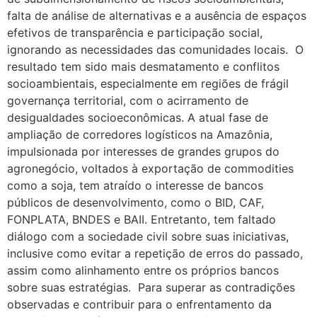
falta de análise de alternativas e a ausência de espaços
efetivos de transparência e participação social,
ignorando as necessidades das comunidades locais. O
resultado tem sido mais desmatamento e conflitos
socioambientais, especialmente em regiões de frágil
governança territorial, com o acirramento de
desigualdades socioeconômicas. A atual fase de
ampliação de corredores logísticos na Amazônia,
impulsionada por interesses de grandes grupos do
agronegócio, voltados à exportação de commodities
como a soja, tem atraído o interesse de bancos
públicos de desenvolvimento, como o BID, CAF,
FONPLATA, BNDES e BAII. Entretanto, tem faltado
diálogo com a sociedade civil sobre suas iniciativas,
inclusive como evitar a repetição de erros do passado,
assim como alinhamento entre os próprios bancos
sobre suas estratégias. Para superar as contradições
observadas e contribuir para o enfrentamento da