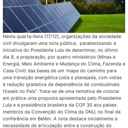
Nesta quarta-feira (17/12), organizações da sociedade
civil divulgaram uma nota pública, parabenizando a
iniciativa do Presidente Lula de determinar, no último
dia 8, a preparação, por quatro ministérios (Minas e
Energia, Meio Ambiente e Mudança do Clima, Fazenda e
Casa Civil) das bases de um ‘mapa do caminho para
uma transição energética justa e planejada, com vistas
à redução gradativa da dependência de combustíveis
fósseis no País”. Trata-se de uma tentativa de colocar
em prática uma proposta apresentada pelo Presidente
Lula e a presidência brasileira da COP 30 aos países
membros da Convenção do Clima da ONU, no final da
conferência em Belém. A nota destaca inicialmente a
necessidade de articulação entre a construção do