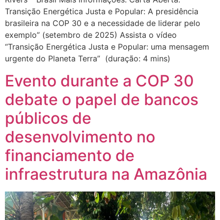
Transição Energética Justa e Popular: A presidência
brasileira na COP 30 e a necessidade de liderar pelo
exemplo” (setembro de 2025) Assista o vídeo
“Transição Energética Justa e Popular: uma mensagem
urgente do Planeta Terra” (duração: 4 mins)
Evento durante a COP 30
debate o papel de bancos
públicos de
desenvolvimento no
financiamento de
infraestrutura na Amazônia