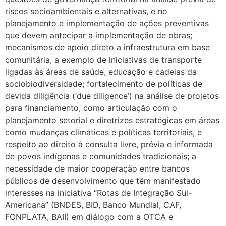
riscos socioambientais e alternativas, e no
planejamento e implementação de ações preventivas
que devem antecipar a implementação de obras;
mecanismos de apoio direto a infraestrutura em base
comunitária, a exemplo de iniciativas de transporte
ligadas às áreas de saúde, educação e cadeias da
sociobiodiversidade; fortalecimento de políticas de
devida diligência (‘due diligence’) na análise de projetos
para financiamento, como articulação com o
planejamento setorial e diretrizes estratégicas em áreas
como mudanças climáticas e políticas territoriais, e
respeito ao direito à consulta livre, prévia e informada
de povos indígenas e comunidades tradicionais; a
necessidade de maior cooperação entre bancos
públicos de desenvolvimento que têm manifestado
interesses na iniciativa “Rotas de Integração Sul-
Americana” (BNDES, BID, Banco Mundial, CAF,
FONPLATA, BAII) em diálogo com a OTCA e