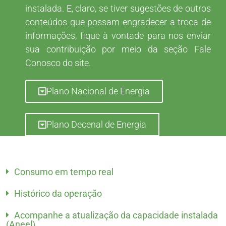
instalada. E, claro, se tiver sugestões de outros
conteúdos que possam engradecer a troca de
informações, fique à vontade para nos enviar
sua contribuição por meio da seção Fale
Conosco do site.
Plano Nacional de Energia
Plano Decenal de Energia
Consumo em tempo real
Histórico da operação
Acompanhe a atualização da capacidade instalada
(Aneel)