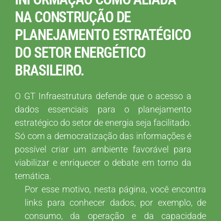
NA CONSTRUÇÃO DE
PLANEJAMENTO ESTRATÉGICO
DO SETOR ENERGÉTICO
BRASILEIRO.
O GT Infraestrutura defende que o acesso a
dados essenciais para o planejamento
estratégico do setor de energia seja facilitado.
Só com a democratização das informações é
possível criar um ambiente favorável para
viabilizar e enriquecer o debate em torno da
temática.
Por esse motivo, nesta página, você encontra
links para conhecer dados, por exemplo, de
consumo, da operação e da capacidade