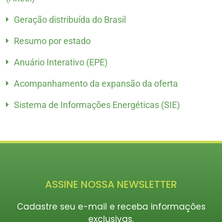
Geração distribuída do Brasil
Resumo por estado
Anuário Interativo (EPE)
Acompanhamento da expansão da oferta
Sistema de Informações Energéticas (SIE)
ASSINE NOSSA NEWSLETTER
Cadastre seu e-mail e receba informações
exclusivas.