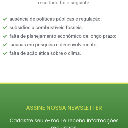
resultado foi o seguinte:
ausência de políticas públicas e regulação;
subsídios a combustíveis fósseis;
falta de planejamento econômico de longo prazo;
lacunas em pesquisa e desenvolvimento;
falta de ação ética sobre o clima.
ASSINE NOSSA NEWSLETTER
Cadastre seu e-mail e receba informações
exclusivas.