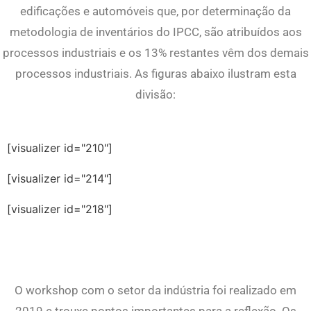
edificações e automóveis que, por determinação da
metodologia de inventários do IPCC, são atribuídos aos
processos industriais e os 13% restantes vêm dos demais
processos industriais. As figuras abaixo ilustram esta
divisão:
[visualizer id="210"]
[visualizer id="214"]
[visualizer id="218"]
O workshop com o setor da indústria foi realizado em