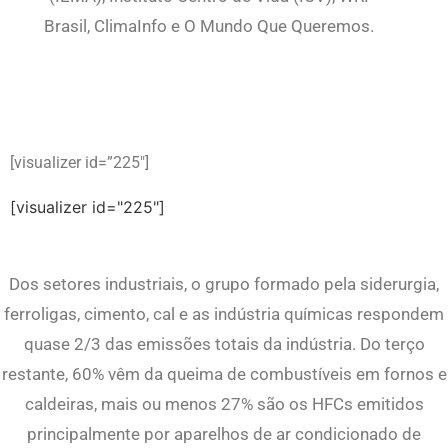
Brasil, ClimaInfo e O Mundo Que Queremos.
[visualizer id=”225″]
[visualizer id="225"]
Dos setores industriais, o grupo formado pela siderurgia,
ferroligas, cimento, cal e as indústria químicas respondem
quase 2/3 das emissões totais da indústria. Do terço
restante, 60% vêm da queima de combustíveis em fornos e
caldeiras, mais ou menos 27% são os HFCs emitidos
principalmente por aparelhos de ar condicionado de