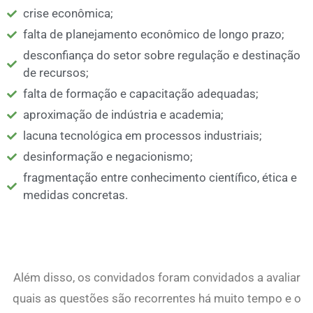
crise econômica;
falta de planejamento econômico de longo prazo;
desconfiança do setor sobre regulação e destinação
de recursos;
falta de formação e capacitação adequadas;
aproximação de indústria e academia;
lacuna tecnológica em processos industriais;
desinformação e negacionismo;
fragmentação entre conhecimento científico, ética e
medidas concretas.
Além disso, os convidados foram convidados a avaliar
quais as questões são recorrentes há muito tempo e o