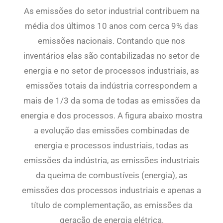
As emissões do setor industrial contribuem na
média dos últimos 10 anos com cerca 9% das
emissões nacionais. Contando que nos
inventários elas são contabilizadas no setor de
energia e no setor de processos industriais, as
emissões totais da indústria correspondem a
mais de 1/3 da soma de todas as emissões da
energia e dos processos. A figura abaixo mostra
a evolução das emissões combinadas de
energia e processos industriais, todas as
emissões da indústria, as emissões industriais
da queima de combustíveis (energia), as
emissões dos processos industriais e apenas a
título de complementação, as emissões da
geração de energia elétrica.