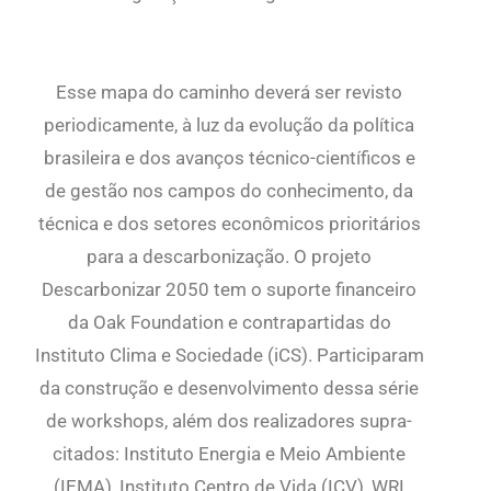
Esse mapa do caminho deverá ser revisto
periodicamente, à luz da evolução da política
brasileira e dos avanços técnico-científicos e
de gestão nos campos do conhecimento, da
técnica e dos setores econômicos prioritários
para a descarbonização. O projeto
Descarbonizar 2050 tem o suporte financeiro
da Oak Foundation e contrapartidas do
Instituto Clima e Sociedade (iCS). Participaram
da construção e desenvolvimento dessa série
de workshops, além dos realizadores supra-
citados: Instituto Energia e Meio Ambiente
(IEMA), Instituto Centro de Vida (ICV), WRI