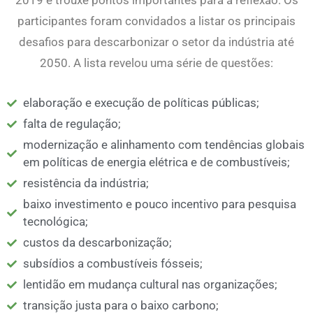
2019 e trouxe pontos importantes para a reflexão. Os
participantes foram convidados a listar os principais
desafios para descarbonizar o setor da indústria até
2050. A lista revelou uma série de questões:
elaboração e execução de políticas públicas;
falta de regulação;
modernização e alinhamento com tendências globais
em políticas de energia elétrica e de combustíveis;
resistência da indústria;
baixo investimento e pouco incentivo para pesquisa
tecnológica;
custos da descarbonização;
subsídios a combustíveis fósseis;
lentidão em mudança cultural nas organizações;
transição justa para o baixo carbono;