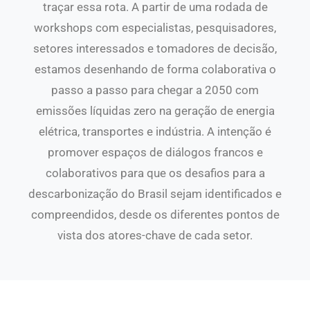
traçar essa rota. A partir de uma rodada de
workshops com especialistas, pesquisadores,
setores interessados e tomadores de decisão,
estamos desenhando de forma colaborativa o
passo a passo para chegar a 2050 com
emissões líquidas zero na geração de energia
elétrica, transportes e indústria. A intenção é
promover espaços de diálogos francos e
colaborativos para que os desafios para a
descarbonização do Brasil sejam identificados e
compreendidos, desde os diferentes pontos de
vista dos atores-chave de cada setor.