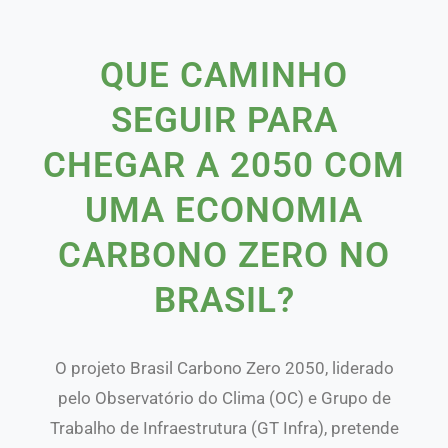
QUE CAMINHO
SEGUIR PARA
CHEGAR A 2050 COM
UMA ECONOMIA
CARBONO ZERO NO
BRASIL?
O projeto Brasil Carbono Zero 2050, liderado
pelo Observatório do Clima (OC) e Grupo de
Trabalho de Infraestrutura (GT Infra), pretende