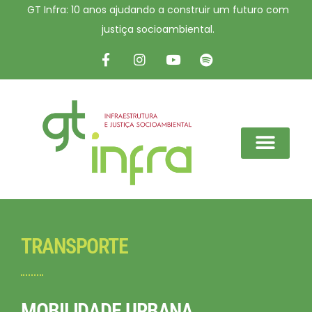
GT Infra: 10 anos ajudando a construir um futuro com
justiça socioambiental.
TRANSPORTE
MOBILIDADE URBANA