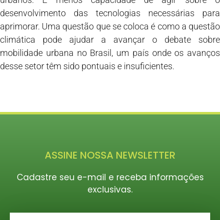
desenvolvimento das tecnologias necessárias para
aprimorar. Uma questão que se coloca é como a questão
climática pode ajudar a avançar o debate sobre
mobilidade urbana no Brasil, um país onde os avanços
desse setor têm sido pontuais e insuficientes.
ASSINE NOSSA NEWSLETTER
Cadastre seu e-mail e receba informações
exclusivas.