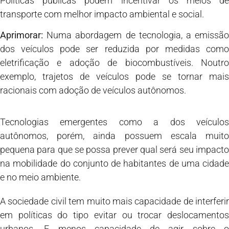
Políticas públicas podem incentivar os meios de
transporte com melhor impacto ambiental e social.
Aprimorar:
Numa abordagem de tecnologia, a emissão
dos veículos pode ser reduzida por medidas como
eletrificação e adoção de biocombustíveis. Noutro
exemplo, trajetos de veículos pode se tornar mais
racionais com adoção de veículos autônomos.
Tecnologias emergentes como a dos veículos
autônomos, porém, ainda possuem escala muito
pequena para que se possa prever qual será seu impacto
na mobilidade do conjunto de habitantes de uma cidade
e no meio ambiente.
A sociedade civil tem muito mais capacidade de interferir
em políticas do tipo evitar ou trocar deslocamentos
urbanos. E menos capacidade de agir sobre o