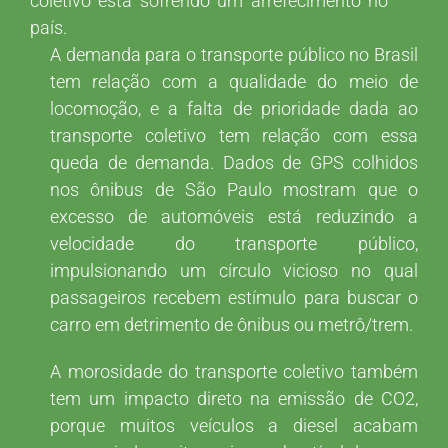
coletivo está sofrendo um arrefecimento no
país.
A demanda para o transporte público no Brasil
tem relação com a qualidade do meio de
locomoção, e a falta de prioridade dada ao
transporte coletivo tem relação com essa
queda de demanda. Dados de GPS colhidos
nos ônibus de São Paulo mostram que o
excesso de automóveis está reduzindo a
velocidade do transporte público,
impulsionando um círculo vicioso no qual
passageiros recebem estímulo para buscar o
carro em detrimento de ônibus ou metrô/trem.
A morosidade do transporte coletivo também
tem um impacto direto na emissão de CO2,
porque muitos veículos a diesel acabam