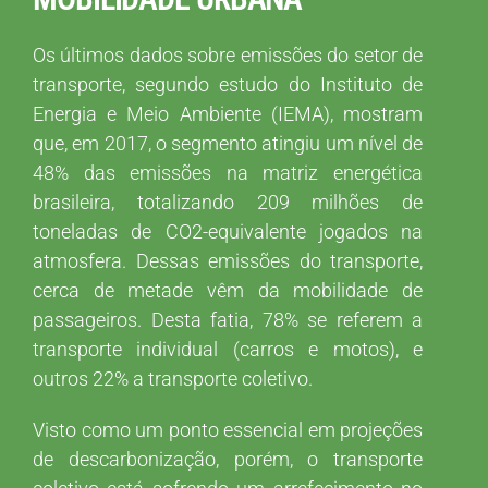
Os últimos dados sobre emissões do setor de
transporte, segundo estudo do Instituto de
Energia e Meio Ambiente (IEMA), mostram
que, em 2017, o segmento atingiu um nível de
48% das emissões na matriz energética
brasileira, totalizando 209 milhões de
toneladas de CO2-equivalente jogados na
atmosfera. Dessas emissões do transporte,
cerca de metade vêm da mobilidade de
passageiros. Desta fatia, 78% se referem a
transporte individual (carros e motos), e
outros 22% a transporte coletivo.
Visto como um ponto essencial em projeções
de descarbonização, porém, o transporte