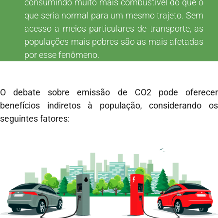
consumindo muito mais combustível do que o
que seria normal para um mesmo trajeto. Sem
acesso a meios particulares de transporte, as
populações mais pobres são as mais afetadas
por esse fenômeno.
O debate sobre emissão de CO2 pode oferecer
benefícios indiretos à população, considerando os
seguintes fatores: