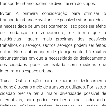
transporte urbano podem se dividir aí em dois tipos:
Evitar:
A primeira consideração para otimizar o
transporte urbano é avaliar se é possível evitar ou reduzir
a necessidade de um deslocamento. Isso pode ser efeito
de mudanças no zoneamento, de forma que a
residências fiquem mais próximas dos possíveis
trabalhos ou serviços. Outros serviços podem ser feitos
online. Numa abordagem de planejamento, há muitas
circunstâncias em que a necessidade de deslocamento
dos cidadãos pode ser evitada com medidas que
interfiram no espaço urbano.
Trocar:
Outra opção para melhorar o deslocamento
urbano é trocar o meio de transporte utilizado. Por isso, o
cidadão precisa ter a maior diversidade possível de
alternativas, para poder escolher a mais adequada.