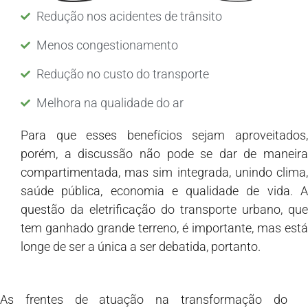
Redução nos acidentes de trânsito
Menos congestionamento
Redução no custo do transporte
Melhora na qualidade do ar
Para que esses benefícios sejam aproveitados,
porém, a discussão não pode se dar de maneira
compartimentada, mas sim integrada, unindo clima,
saúde pública, economia e qualidade de vida. A
questão da eletrificação do transporte urbano, que
tem ganhado grande terreno, é importante, mas está
longe de ser a única a ser debatida, portanto.
As frentes de atuação na transformação do