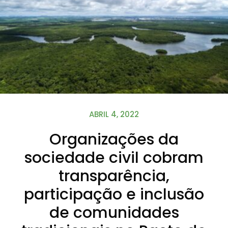
ABRIL 4, 2022
Organizações da
sociedade civil cobram
transparência,
participação e inclusão
de comunidades