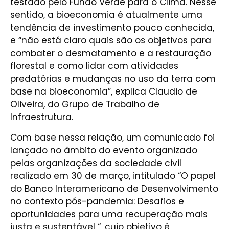
testado pelo Fundo Verde para o Clima. Nesse
sentido, a bioeconomia é atualmente uma
tendência de investimento pouco conhecida,
e “não está claro quais são os objetivos para
combater o desmatamento e a restauração
florestal e como lidar com atividades
predatórias e mudanças no uso da terra com
base na bioeconomia”, explica Claudio de
Oliveira, do Grupo de Trabalho de
Infraestrutura.
Com base nessa relação, um comunicado foi
lançado no âmbito do evento organizado
pelas organizações da sociedade civil
realizado em 30 de março, intitulado “O papel
do Banco Interamericano de Desenvolvimento
no contexto pós-pandemia: Desafios e
oportunidades para uma recuperação mais
justa e sustentável “, cujo objetivo é