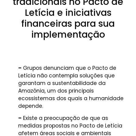
tradicionais no Pacto de
Letícia e iniciativas
financeiras para sua
implementação
–
Grupos denunciam que o Pacto de
Letícia não contempla soluções que
garantam a sustentabilidade da
Amazônia, um dos principais
ecossistemas dos quais a humanidade
depende.
–
Existe a preocupação de que as
medidas propostas no Pacto de Letícia
afetem áreas sociais e ambientais