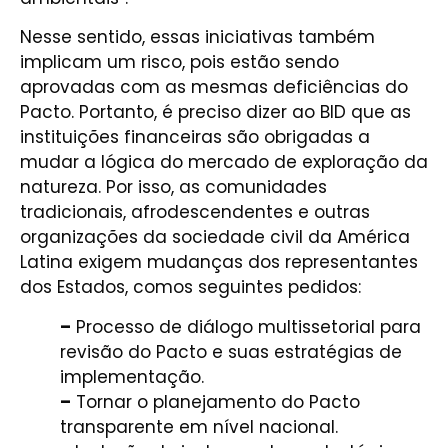
Nesse sentido, essas iniciativas também
implicam um risco, pois estão sendo
aprovadas com as mesmas deficiências do
Pacto. Portanto, é preciso dizer ao BID que as
instituições financeiras são obrigadas a
mudar a lógica do mercado de exploração da
natureza. Por isso, as comunidades
tradicionais, afrodescendentes e outras
organizações da sociedade civil da América
Latina exigem mudanças dos representantes
dos Estados, comos seguintes pedidos:
–
Processo de diálogo multissetorial para
revisão do Pacto e suas estratégias de
implementação.
–
Tornar o planejamento do Pacto
transparente em nível nacional.