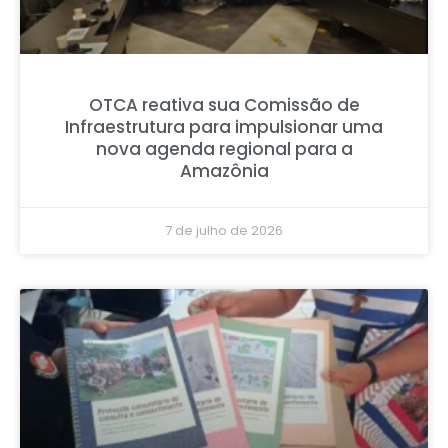
OTCA reativa sua Comissão de
Infraestrutura para impulsionar uma
nova agenda regional para a
Amazônia
7 de julho de 2026