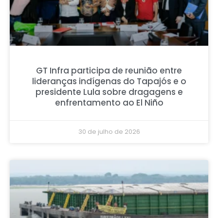
GT Infra participa de reunião entre
lideranças indígenas do Tapajós e o
presidente Lula sobre dragagens e
enfrentamento ao El Niño
30 de julho de 2026