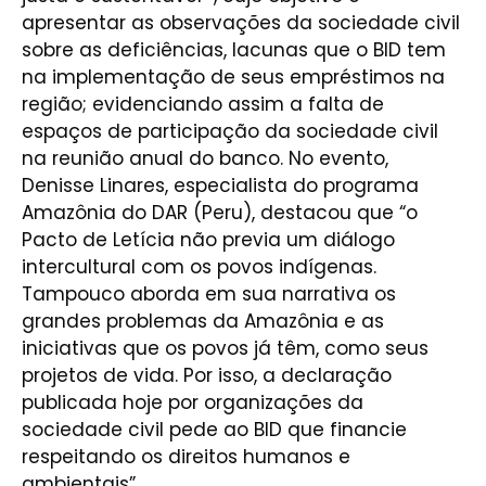
apresentar as observações da sociedade civil
sobre as deficiências, lacunas que o BID tem
na implementação de seus empréstimos na
região; evidenciando assim a falta de
espaços de participação da sociedade civil
na reunião anual do banco. No evento,
Denisse Linares, especialista do programa
Amazônia do DAR (Peru), destacou que “o
Pacto de Letícia não previa um diálogo
intercultural com os povos indígenas.
Tampouco aborda em sua narrativa os
grandes problemas da Amazônia e as
iniciativas que os povos já têm, como seus
projetos de vida. Por isso, a declaração
publicada hoje por organizações da
sociedade civil pede ao BID que financie
respeitando os direitos humanos e
ambientais”.