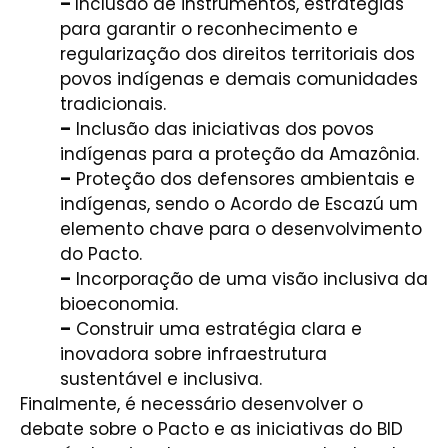
–
Inclusão de instrumentos, estratégias
para garantir o reconhecimento e
regularização dos direitos territoriais dos
povos indígenas e demais comunidades
tradicionais.
–
Inclusão das iniciativas dos povos
indígenas para a proteção da Amazônia.
–
Proteção dos defensores ambientais e
indígenas, sendo o Acordo de Escazú um
elemento chave para o desenvolvimento
do Pacto.
–
Incorporação de uma visão inclusiva da
bioeconomia.
–
Construir uma estratégia clara e
inovadora sobre infraestrutura
sustentável e inclusiva.
Finalmente, é necessário desenvolver o
debate sobre o Pacto e as iniciativas do BID