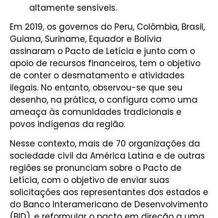
altamente sensíveis.
Em 2019, os governos do Peru, Colômbia, Brasil,
Guiana, Suriname, Equador e Bolívia
assinaram o Pacto de Letícia e junto com o
apoio de recursos financeiros, tem o objetivo
de conter o desmatamento e atividades
ilegais. No entanto, observou-se que seu
desenho, na prática, o configura como uma
ameaça às comunidades tradicionais e
povos indígenas da região.
Nesse contexto, mais de 70 organizações da
sociedade civil da América Latina e de outras
regiões se pronunciam sobre o Pacto de
Letícia, com o objetivo de enviar suas
solicitações aos representantes dos estados e
do Banco Interamericano de Desenvolvimento
(BID), e reformular o pacto em direção a uma