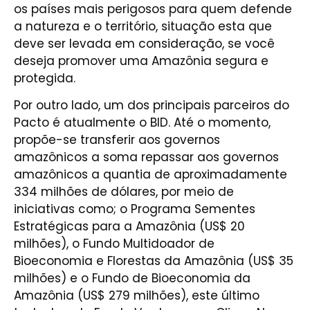
os países mais perigosos para quem defende
a natureza e o território, situação esta que
deve ser levada em consideração, se você
deseja promover uma Amazônia segura e
protegida.
Por outro lado, um dos principais parceiros do
Pacto é atualmente o BID. Até o momento,
propõe-se transferir aos governos
amazônicos a soma repassar aos governos
amazônicos a quantia de aproximadamente
334 milhões de dólares, por meio de
iniciativas como; o Programa Sementes
Estratégicas para a Amazônia (US$ 20
milhões), o Fundo Multidoador de
Bioeconomia e Florestas da Amazônia (US$ 35
milhões) e o Fundo de Bioeconomia da
Amazônia (US$ 279 milhões), este último