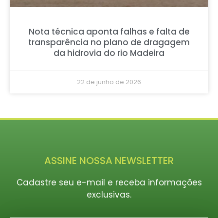
Nota técnica aponta falhas e falta de
transparência no plano de dragagem
da hidrovia do rio Madeira
22 de junho de 2026
ASSINE NOSSA NEWSLETTER
Cadastre seu e-mail e receba informações
exclusivas.