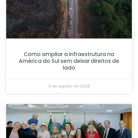
Como ampliar a infraestrutura na
América do Sul sem deixar direitos de
lado
6 de agosto de 2026