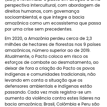
perspectiva intercultural, com abordagem de
direitos humanos, com governança
socioambiental, e que integre a bacia
amazônica como um ecossistema que passa
por uma crise sem precedentes.
Em 2020, a Amazônia perdeu cerca de 2,3
milhões de hectares de florestas nos 9 países
amazônicos, número superior ao de 2019.
Atualmente, o Pacto coloca em risco os
esforços de combate ao desmatamento, ao
deixar de fora a criação do Pacto os povos
indígenas e comunidades tradicionais, não
levando em conta a situação que os
defensores ambientais e indígenas estão
passando. Cada vez mais registra-se um
aumento da violência contra estes líderes na
bacia amazônica; Brasil, Colômbia e Peru são