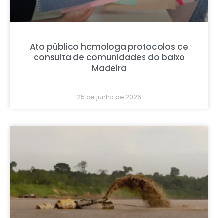
Ato público homologa protocolos de
consulta de comunidades do baixo
Madeira
25 de junho de 2026