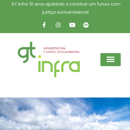
GT Infra: 10 anos ajudando a construir um futuro com
justiça socioambiental.