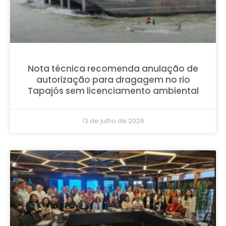
Nota técnica recomenda anulação de
autorização para dragagem no rio
Tapajós sem licenciamento ambiental
13 de julho de 2026