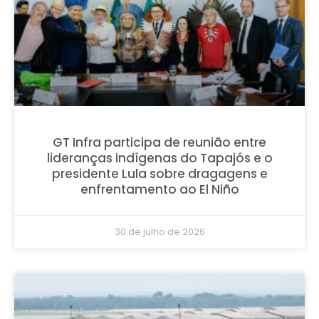
GT Infra participa de reunião entre
lideranças indígenas do Tapajós e o
presidente Lula sobre dragagens e
enfrentamento ao El Niño
30 de julho de 2026