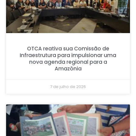
OTCA reativa sua Comissão de
Infraestrutura para impulsionar uma
nova agenda regional para a
Amazônia
7 de julho de 2026