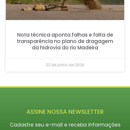
Nota técnica aponta falhas e falta de
transparência no plano de dragagem
da hidrovia do rio Madeira
22 de junho de 2026
ASSINE NOSSA NEWSLETTER
Cadastre seu e-mail e receba informações