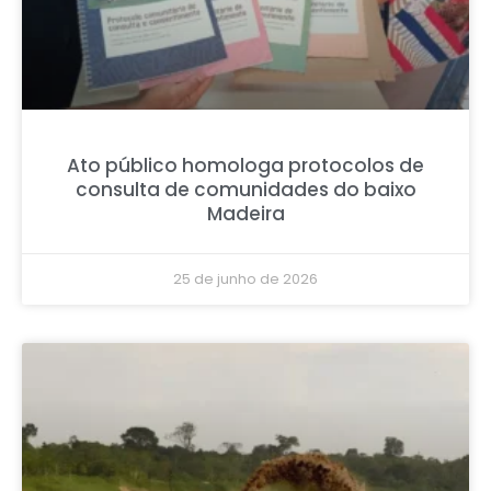
Ato público homologa protocolos de
consulta de comunidades do baixo
Madeira
25 de junho de 2026