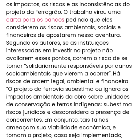
os impactos, os riscos e as inconsistências do
projeto da Ferrogrão. O trabalho virou uma
carta para os bancos
pedindo que eles
considerem os riscos ambientais, sociais e
financeiros de apostarem nessa aventura.
Segundo os autores, se as instituições
interessadas em investir no projeto não
avaliarem esses pontos, correm o risco de se
tornar “solidariamente responsáveis por danos
socioambientais que vierem a ocorrer”. Há
riscos de ordem legal, ambiental e financeira.
“O projeto da ferrovia subestima ou ignora os
impactos ambientais da obra sobre unidades
de conservação e terras indígenas; subestima
riscos jurídicos e desconsidera a presença de
concorrentes. Em conjunto, tais falhas
ameaçam sua viabilidade econômica, e
tornam o projeto, caso seja implementado,