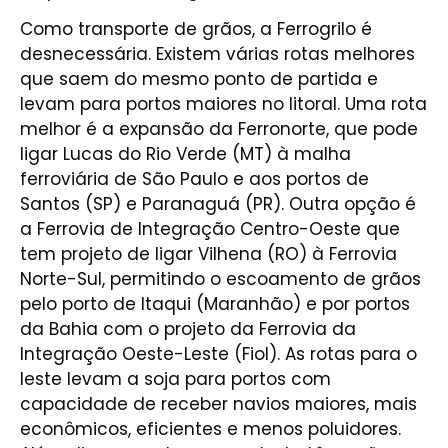
Como transporte de grãos, a Ferrogrilo é
desnecessária. Existem várias rotas melhores
que saem do mesmo ponto de partida e
levam para portos maiores no litoral. Uma rota
melhor é a expansão da Ferronorte, que pode
ligar Lucas do Rio Verde (MT) à malha
ferroviária de São Paulo e aos portos de
Santos (SP) e Paranaguá (PR). Outra opção é
a Ferrovia de Integração Centro-Oeste que
tem projeto de ligar Vilhena (RO) à Ferrovia
Norte-Sul, permitindo o escoamento de grãos
pelo porto de Itaqui (Maranhão) e por portos
da Bahia com o projeto da Ferrovia da
Integração Oeste-Leste (Fiol). As rotas para o
leste levam a soja para portos com
capacidade de receber navios maiores, mais
econômicos, eficientes e menos poluidores.