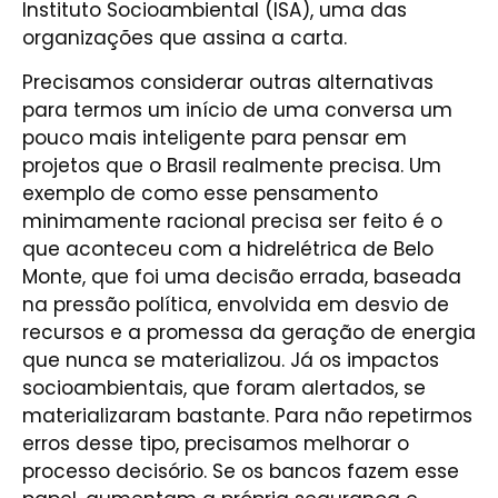
Instituto Socioambiental (ISA), uma das
organizações que assina a carta.
Precisamos considerar outras alternativas
para termos um início de uma conversa um
pouco mais inteligente para pensar em
projetos que o Brasil realmente precisa. Um
exemplo de como esse pensamento
minimamente racional precisa ser feito é o
que aconteceu com a hidrelétrica de Belo
Monte, que foi uma decisão errada, baseada
na pressão política, envolvida em desvio de
recursos e a promessa da geração de energia
que nunca se materializou. Já os impactos
socioambientais, que foram alertados, se
materializaram bastante. Para não repetirmos
erros desse tipo, precisamos melhorar o
processo decisório. Se os bancos fazem esse