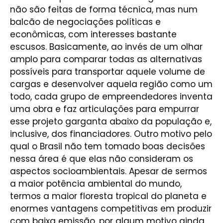
não são feitas de forma técnica, mas num
balcão de negociações políticas e
econômicas, com interesses bastante
escusos. Basicamente, ao invés de um olhar
amplo para comparar todas as alternativas
possíveis para transportar aquele volume de
cargas e desenvolver aquela região como um
todo, cada grupo de empreendedores inventa
uma obra e faz articulações para empurrar
esse projeto garganta abaixo da população e,
inclusive, dos financiadores. Outro motivo pelo
qual o Brasil não tem tomado boas decisões
nessa área é que elas não consideram os
aspectos socioambientais. Apesar de sermos
a maior potência ambiental do mundo,
termos a maior floresta tropical do planeta e
enormes vantagens competitivas em produzir
com baixa emissão, por algum motivo ainda