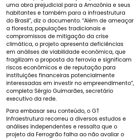
uma obra prejudicial para a Amazônia e seus
habitantes e também para a infraestrutura
do Brasil”, diz o documento. “Além de ameaçar
a floresta, populações tradicionais e
compromissos de mitigação da crise
climática, o projeto apresenta deficiências
em análises de viabilidade econômica, que
fragilizam a proposta da ferrovia e significam
riscos econômicos e de reputação para
instituições financeiras potencialmente
interessadas em investir no empreendimento”,
completa Sérgio Guimarães, secretário
executivo da rede.
Para embasar seu conteúdo, o GT
Infraestrutura recorreu a diversos estudos e
análises independentes e ressalta que o
projeto da Ferrogrão falha ao não avaliar o