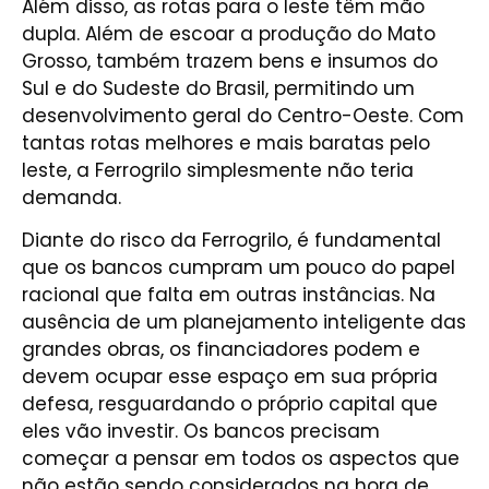
Além disso, as rotas para o leste têm mão
dupla. Além de escoar a produção do Mato
Grosso, também trazem bens e insumos do
Sul e do Sudeste do Brasil, permitindo um
desenvolvimento geral do Centro-Oeste. Com
tantas rotas melhores e mais baratas pelo
leste, a Ferrogrilo simplesmente não teria
demanda.
Diante do risco da Ferrogrilo, é fundamental
que os bancos cumpram um pouco do papel
racional que falta em outras instâncias. Na
ausência de um planejamento inteligente das
grandes obras, os financiadores podem e
devem ocupar esse espaço em sua própria
defesa, resguardando o próprio capital que
eles vão investir. Os bancos precisam
começar a pensar em todos os aspectos que
não estão sendo considerados na hora de