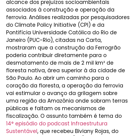
alcance dos prejuízos socioambientais
associados à construção e operação da
ferrovia. Análises realizadas por pesquisadores
do Climate Policy Initiative (CPI) e da
Pontifícia Universidade Católica do Rio de
Janeiro (PUC-Rio), citadas na Carta,
mostraram que a construção da Ferrogrão
poderia contribuir diretamente para o
desmatamento de mais de 2 mil km² de
floresta nativa, área superior à da cidade de
São Paulo. Ao abrir um caminho para o
coração da floresta, a operação da ferrovia
vai estimular o avanço da grilagem sobre
uma região da Amazônia onde sobram terras
públicas e faltam os mecanismos de
fiscalização. O assunto também é tema do
14° episódio do podcast Infraestrutura
Sustentável
, que recebeu Biviany Rojas, do