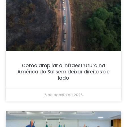
Como ampliar a infraestrutura na
América do Sul sem deixar direitos de
lado
6 de agosto de 2026