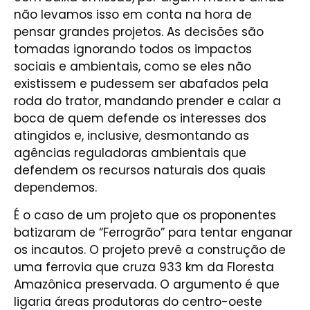
não levamos isso em conta na hora de
pensar grandes projetos. As decisões são
tomadas ignorando todos os impactos
sociais e ambientais, como se eles não
existissem e pudessem ser abafados pela
roda do trator, mandando prender e calar a
boca de quem defende os interesses dos
atingidos e, inclusive, desmontando as
agências reguladoras ambientais que
defendem os recursos naturais dos quais
dependemos.
É o caso de um projeto que os proponentes
batizaram de “Ferrogrão” para tentar enganar
os incautos. O projeto prevê a construção de
uma ferrovia que cruza 933 km da Floresta
Amazônica preservada. O argumento é que
ligaria áreas produtoras do centro-oeste