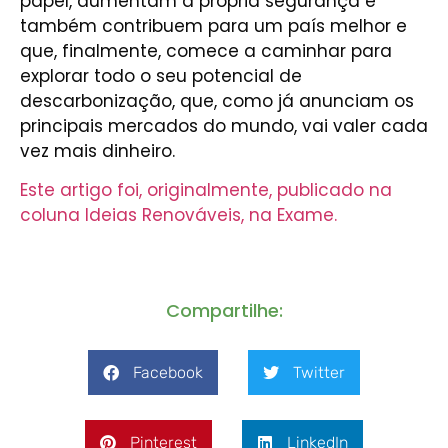
papel, aumentam a própria segurança e
também contribuem para um país melhor e
que, finalmente, comece a caminhar para
explorar todo o seu potencial de
descarbonização, que, como já anunciam os
principais mercados do mundo, vai valer cada
vez mais dinheiro.
Este artigo foi, originalmente, publicado na
coluna Ideias Renováveis, na Exame.
Compartilhe:
Facebook
Twitter
Pinterest
LinkedIn