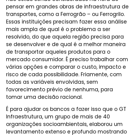
pensar em grandes obras de infraestrutura de
transportes, como a Ferrogrão – ou Ferrogrilo.
Essas instituições precisam fazer essa análise
mais ampla de qual é o problema a ser
resolvido, do que aquela região precisa para
se desenvolver e de qual é a melhor maneira
de transportar aqueles produtos para o
mercado consumidor. É preciso trabalhar com
várias opções e comparar o custo, impacto e
risco de cada possibilidade. Friamente, com
todas as variáveis envolvidas, sem
favorecimento prévio de nenhuma, para
tomar uma decisão racional.
É para ajudar os bancos a fazer isso que o GT
Infraestrutura, um grupo de mais de 40
organizações socioambientais, elaborou um
levantamento extenso e profundo mostrando