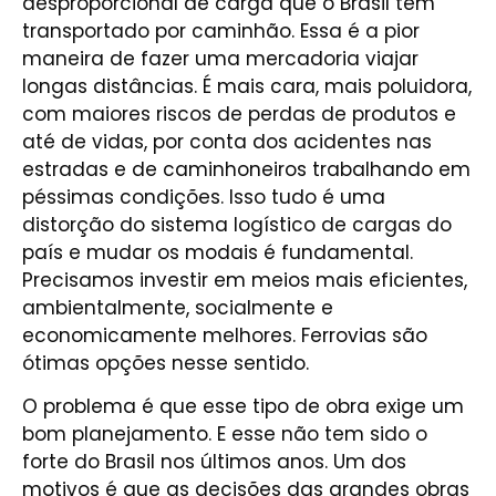
desproporcional de carga que o Brasil tem
transportado por caminhão. Essa é a pior
maneira de fazer uma mercadoria viajar
longas distâncias. É mais cara, mais poluidora,
com maiores riscos de perdas de produtos e
até de vidas, por conta dos acidentes nas
estradas e de caminhoneiros trabalhando em
péssimas condições. Isso tudo é uma
distorção do sistema logístico de cargas do
país e mudar os modais é fundamental.
Precisamos investir em meios mais eficientes,
ambientalmente, socialmente e
economicamente melhores. Ferrovias são
ótimas opções nesse sentido.
O problema é que esse tipo de obra exige um
bom planejamento. E esse não tem sido o
forte do Brasil nos últimos anos. Um dos
motivos é que as decisões das grandes obras