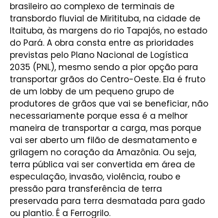
brasileiro ao complexo de terminais de
transbordo fluvial de Miritituba, na cidade de
Itaituba, às margens do rio Tapajós, no estado
do Pará. A obra consta entre as prioridades
previstas pelo Plano Nacional de Logística
2035 (PNL), mesmo sendo a pior opção para
transportar grãos do Centro-Oeste. Ela é fruto
de um lobby de um pequeno grupo de
produtores de grãos que vai se beneficiar, não
necessariamente porque essa é a melhor
maneira de transportar a carga, mas porque
vai ser aberto um filão de desmatamento e
grilagem no coração da Amazônia. Ou seja,
terra pública vai ser convertida em área de
especulação, invasão, violência, roubo e
pressão para transferência de terra
preservada para terra desmatada para gado
ou plantio. É a Ferrogrilo.