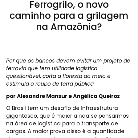
Ferrogrilo, o novo
caminho para a grilagem
na Amazônia?
Por que os bancos devem evitar um projeto de
ferrovia que tem utilidade logística
questionável, corta a floresta ao meio e
estimula o roubo de terra pública
por Alexandre Mansur e Angélica Queiroz
O Brasil tem um desafio de infraestrutura
gigantesco, que é maior ainda se pensarmos
na área de logística para o transporte de
cargas. A maior prova disso é a quantidade