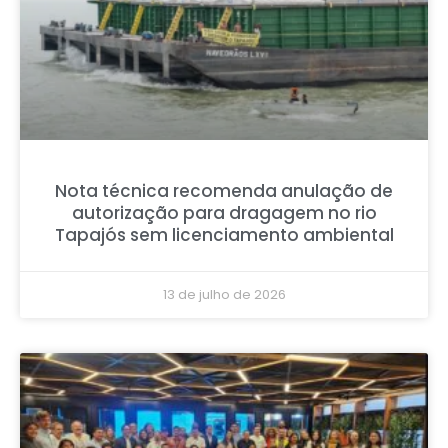
Nota técnica recomenda anulação de
autorização para dragagem no rio
Tapajós sem licenciamento ambiental
13 de julho de 2026