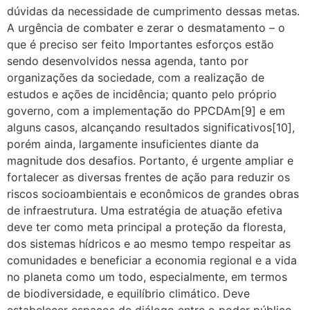
dúvidas da necessidade de cumprimento dessas metas.
A urgência de combater e zerar o desmatamento – o
que é preciso ser feito Importantes esforços estão
sendo desenvolvidos nessa agenda, tanto por
organizações da sociedade, com a realização de
estudos e ações de incidência; quanto pelo próprio
governo, com a implementação do PPCDAm[9] e em
alguns casos, alcançando resultados significativos[10],
porém ainda, largamente insuficientes diante da
magnitude dos desafios. Portanto, é urgente ampliar e
fortalecer as diversas frentes de ação para reduzir os
riscos socioambientais e econômicos de grandes obras
de infraestrutura. Uma estratégia de atuação efetiva
deve ter como meta principal a proteção da floresta,
dos sistemas hídricos e ao mesmo tempo respeitar as
comunidades e beneficiar a economia regional e a vida
no planeta como um todo, especialmente, em termos
de biodiversidade, e equilíbrio climático. Deve