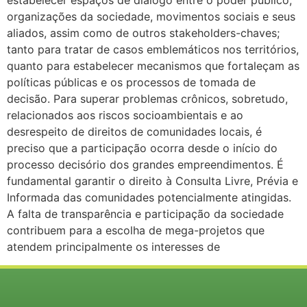
estabelecer espaços de diálogo entre o poder público,
organizações da sociedade, movimentos sociais e seus
aliados, assim como de outros stakeholders-chaves;
tanto para tratar de casos emblemáticos nos territórios,
quanto para estabelecer mecanismos que fortaleçam as
políticas públicas e os processos de tomada de
decisão. Para superar problemas crônicos, sobretudo,
relacionados aos riscos socioambientais e ao
desrespeito de direitos de comunidades locais, é
preciso que a participação ocorra desde o início do
processo decisório dos grandes empreendimentos. É
fundamental garantir o direito à Consulta Livre, Prévia e
Informada das comunidades potencialmente atingidas.
A falta de transparência e participação da sociedade
contribuem para a escolha de mega-projetos que
atendem principalmente os interesses de