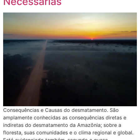
Necessárias
Consequências e Causas do desmatamento. São
amplamente conhecidas as consequências diretas e
indiretas do desmatamento da Amazônia; sobre a
floresta, suas comunidades e o clima regional e global.