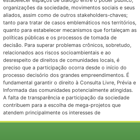
estabelecer espaços de diálogo entre o poder público,
organizações da sociedade, movimentos sociais e seus
aliados, assim como de outros stakeholders-chaves;
tanto para tratar de casos emblemáticos nos territórios,
quanto para estabelecer mecanismos que fortaleçam as
políticas públicas e os processos de tomada de
decisão. Para superar problemas crônicos, sobretudo,
relacionados aos riscos socioambientais e ao
desrespeito de direitos de comunidades locais, é
preciso que a participação ocorra desde o início do
processo decisório dos grandes empreendimentos. É
fundamental garantir o direito à Consulta Livre, Prévia e
Informada das comunidades potencialmente atingidas.
A falta de transparência e participação da sociedade
contribuem para a escolha de mega-projetos que
atendem principalmente os interesses de