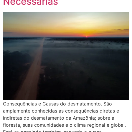
Necessárias
Consequências e Causas do desmatamento. São
amplamente conhecidas as consequências diretas e
indiretas do desmatamento da Amazônia; sobre a
floresta, suas comunidades e o clima regional e global.