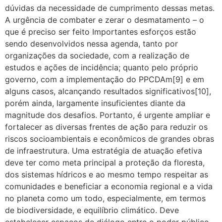
dúvidas da necessidade de cumprimento dessas metas.
A urgência de combater e zerar o desmatamento – o
que é preciso ser feito Importantes esforços estão
sendo desenvolvidos nessa agenda, tanto por
organizações da sociedade, com a realização de
estudos e ações de incidência; quanto pelo próprio
governo, com a implementação do PPCDAm[9] e em
alguns casos, alcançando resultados significativos[10],
porém ainda, largamente insuficientes diante da
magnitude dos desafios. Portanto, é urgente ampliar e
fortalecer as diversas frentes de ação para reduzir os
riscos socioambientais e econômicos de grandes obras
de infraestrutura. Uma estratégia de atuação efetiva
deve ter como meta principal a proteção da floresta,
dos sistemas hídricos e ao mesmo tempo respeitar as
comunidades e beneficiar a economia regional e a vida
no planeta como um todo, especialmente, em termos
de biodiversidade, e equilíbrio climático. Deve