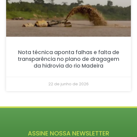
Nota técnica aponta falhas e falta de
transparência no plano de dragagem
da hidrovia do rio Madeira
22 de junho de 2026
ASSINE NOSSA NEWSLETTER