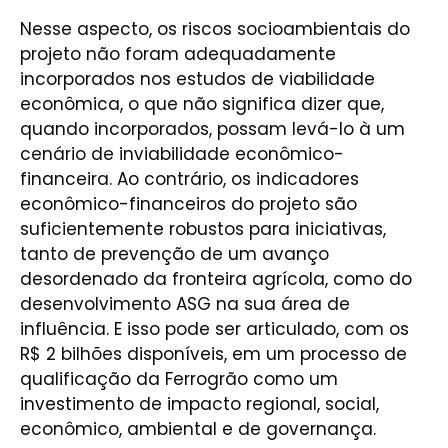
Nesse aspecto, os riscos socioambientais do
projeto não foram adequadamente
incorporados nos estudos de viabilidade
econômica, o que não significa dizer que,
quando incorporados, possam levá-lo à um
cenário de inviabilidade econômico-
financeira. Ao contrário, os indicadores
econômico-financeiros do projeto são
suficientemente robustos para iniciativas,
tanto de prevenção de um avanço
desordenado da fronteira agrícola, como do
desenvolvimento ASG na sua área de
influência. E isso pode ser articulado, com os
R$ 2 bilhões disponíveis, em um processo de
qualificação da Ferrogrão como um
investimento de impacto regional, social,
econômico, ambiental e de governança.