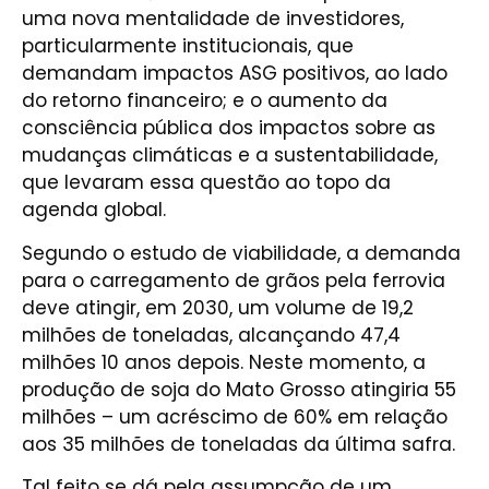
uma nova mentalidade de investidores,
particularmente institucionais, que
demandam impactos ASG positivos, ao lado
do retorno financeiro; e o aumento da
consciência pública dos impactos sobre as
mudanças climáticas e a sustentabilidade,
que levaram essa questão ao topo da
agenda global.
Segundo o estudo de viabilidade, a demanda
para o carregamento de grãos pela ferrovia
deve atingir, em 2030, um volume de 19,2
milhões de toneladas, alcançando 47,4
milhões 10 anos depois. Neste momento, a
produção de soja do Mato Grosso atingiria 55
milhões – um acréscimo de 60% em relação
aos 35 milhões de toneladas da última safra.
Tal feito se dá pela assumpção de um