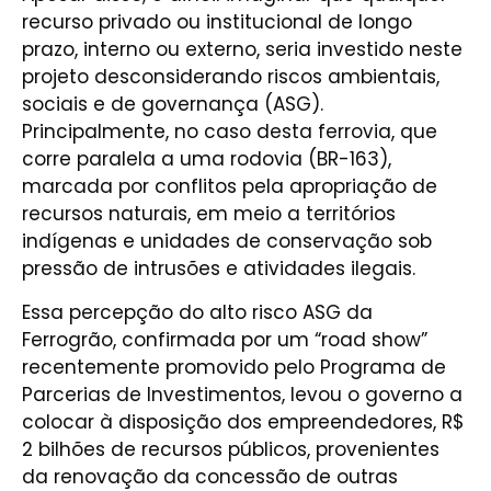
recurso privado ou institucional de longo
prazo, interno ou externo, seria investido neste
projeto desconsiderando riscos ambientais,
sociais e de governança (ASG).
Principalmente, no caso desta ferrovia, que
corre paralela a uma rodovia (BR-163),
marcada por conflitos pela apropriação de
recursos naturais, em meio a territórios
indígenas e unidades de conservação sob
pressão de intrusões e atividades ilegais.
Essa percepção do alto risco ASG da
Ferrogrão, confirmada por um “road show”
recentemente promovido pelo Programa de
Parcerias de Investimentos, levou o governo a
colocar à disposição dos empreendedores, R$
2 bilhões de recursos públicos, provenientes
da renovação da concessão de outras