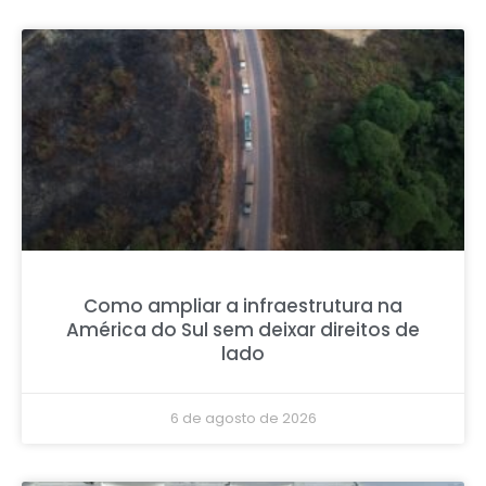
Como ampliar a infraestrutura na
América do Sul sem deixar direitos de
lado
6 de agosto de 2026