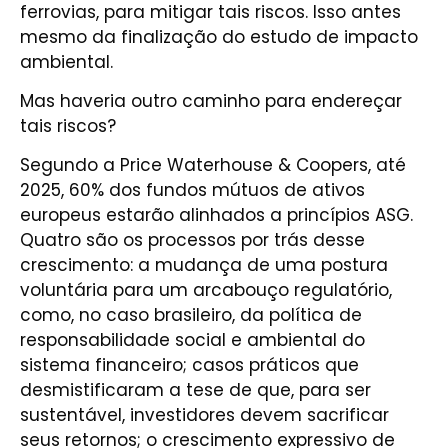
ferrovias, para mitigar tais riscos. Isso antes
mesmo da finalização do estudo de impacto
ambiental.
Mas haveria outro caminho para endereçar
tais riscos?
Segundo a Price Waterhouse & Coopers, até
2025, 60% dos fundos mútuos de ativos
europeus estarão alinhados a princípios ASG.
Quatro são os processos por trás desse
crescimento: a mudança de uma postura
voluntária para um arcabouço regulatório,
como, no caso brasileiro, da política de
responsabilidade social e ambiental do
sistema financeiro; casos práticos que
desmistificaram a tese de que, para ser
sustentável, investidores devem sacrificar
seus retornos; o crescimento expressivo de