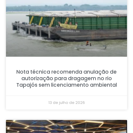
Nota técnica recomenda anulação de
autorização para dragagem no rio
Tapajós sem licenciamento ambiental
13 de julho de 2026