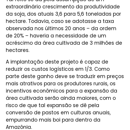
extraordinário crescimento da produtividade
da soja, dos atuais 3,6 para 5,6 toneladas por
hectare. Todavia, caso se adotasse a taxa
observada nos últimos 20 anos – da ordem
de 20% – haveria a necessidade de um
acréscimo da área cultivada de 3 milhões de
hectares.
A implantação deste projeto é capaz de
reduzir os custos logísticos em 1/3. Como
parte deste ganho deve se traduzir em preços
mais atrativos para os produtores rurais, os
incentivos econômicos para a expansão da
área cultivada serão ainda maiores, com o
risco de que tal expansão se dê pela
conversão de pastos em culturas anuais,
empurrando mais boi para dentro da
Amazônia.