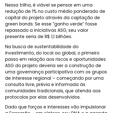
Nessa trilha, é viável se pensar em uma
redução de 1% no custo médio ponderado de
capital do projeto através da captação de
green bonds. Se esse “ganho verde” fosse
repassado a iniciativas ASG, seu valor
presente seria de R$ 1,1 bilhões.
Na busca de sustentabilidade do
investimento, do local ao global, o primeiro
passo em relação aos riscos e oportunidades
ASG do projeto deveria ser a construção de
uma governança participativa com os grupos
de interesse regional – começando por uma
consulta livre, prévia e informada às
comunidades tradicionais, que atenda aos
protocolos por elas desenvolvidos.
Dado que forças e interesses vão impulsionar