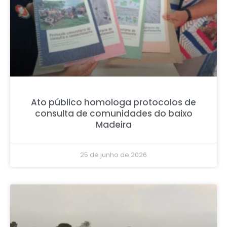
Ato público homologa protocolos de
consulta de comunidades do baixo
Madeira
25 de junho de 2026