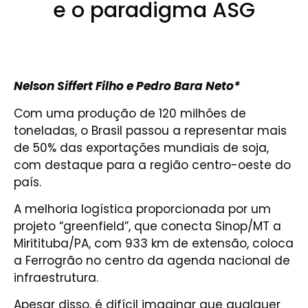
e o paradigma ASG
Nelson Siffert Filho e Pedro Bara Neto*
Com uma produção de 120 milhões de
toneladas, o Brasil passou a representar mais
de 50% das exportações mundiais de soja,
com destaque para a região centro-oeste do
país.
A melhoria logística proporcionada por um
projeto “greenfield”, que conecta Sinop/MT a
Miritituba/PA, com 933 km de extensão, coloca
a Ferrogrão no centro da agenda nacional de
infraestrutura.
Apesar disso, é difícil imaginar que qualquer