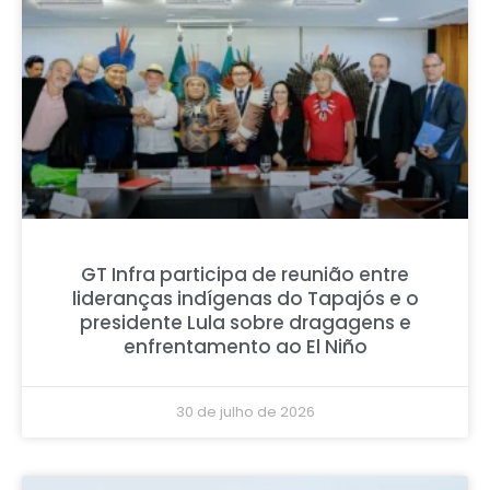
GT Infra participa de reunião entre
lideranças indígenas do Tapajós e o
presidente Lula sobre dragagens e
enfrentamento ao El Niño
30 de julho de 2026