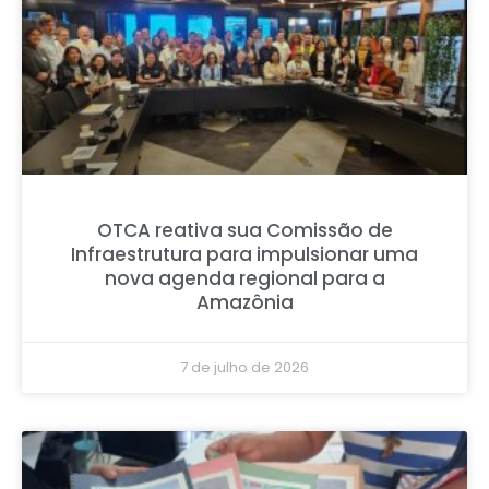
OTCA reativa sua Comissão de
Infraestrutura para impulsionar uma
nova agenda regional para a
Amazônia
7 de julho de 2026