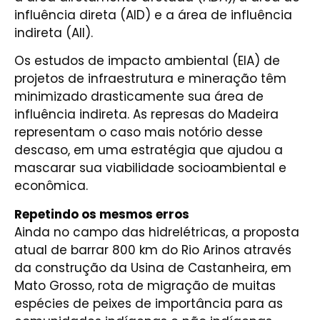
influência direta (AID) e a área de influência
indireta (AII).
Os estudos de impacto ambiental (EIA) de
projetos de infraestrutura e mineração têm
minimizado drasticamente sua área de
influência indireta. As represas do Madeira
representam o caso mais notório desse
descaso, em uma estratégia que ajudou a
mascarar sua viabilidade socioambiental e
econômica.
Repetindo os mesmos erros
Ainda no campo das hidrelétricas, a proposta
atual de barrar 800 km do Rio Arinos através
da construção da Usina de Castanheira, em
Mato Grosso, rota de migração de muitas
espécies de peixes de importância para as