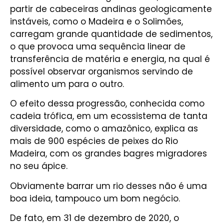
partir de cabeceiras andinas geologicamente
instáveis, como o Madeira e o Solimões,
carregam grande quantidade de sedimentos,
o que provoca uma sequência linear de
transferência de matéria e energia, na qual é
possível observar organismos servindo de
alimento um para o outro.
O efeito dessa progressão, conhecida como
cadeia trófica, em um ecossistema de tanta
diversidade, como o amazônico, explica as
mais de 900 espécies de peixes do Rio
Madeira, com os grandes bagres migradores
no seu ápice.
Obviamente barrar um rio desses não é uma
boa ideia, tampouco um bom negócio.
De fato, em 31 de dezembro de 2020, o