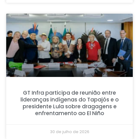
GT Infra participa de reunião entre
lideranças indígenas do Tapajós e o
presidente Lula sobre dragagens e
enfrentamento ao El Niño
30 de julho de 2026