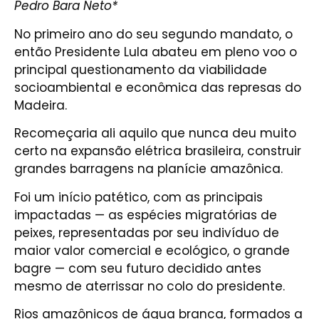
Pedro Bara Neto*
No primeiro ano do seu segundo mandato, o
então Presidente Lula abateu em pleno voo o
principal questionamento da viabilidade
socioambiental e econômica das represas do
Madeira.
Recomeçaria ali aquilo que nunca deu muito
certo na expansão elétrica brasileira, construir
grandes barragens na planície amazônica.
Foi um início patético, com as principais
impactadas — as espécies migratórias de
peixes, representadas por seu indivíduo de
maior valor comercial e ecológico, o grande
bagre — com seu futuro decidido antes
mesmo de aterrissar no colo do presidente.
Rios amazônicos de água branca, formados a