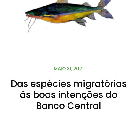
MAIO 31, 2021
Das espécies migratórias
às boas intenções do
Banco Central