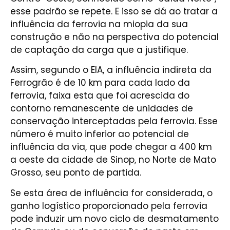
esse padrão se repete. E isso se dá ao tratar a
influência da ferrovia na miopia da sua
construção e não na perspectiva do potencial
de captação da carga que a justifique.
Assim, segundo o EIA, a influência indireta da
Ferrogrão é de 10 km para cada lado da
ferrovia, faixa esta que foi acrescida do
contorno remanescente de unidades de
conservação interceptadas pela ferrovia. Esse
número é muito inferior ao potencial de
influência da via, que pode chegar a 400 km
a oeste da cidade de Sinop, no Norte de Mato
Grosso, seu ponto de partida.
Se esta área de influência for considerada, o
ganho logístico proporcionado pela ferrovia
pode induzir um novo ciclo de desmatamento