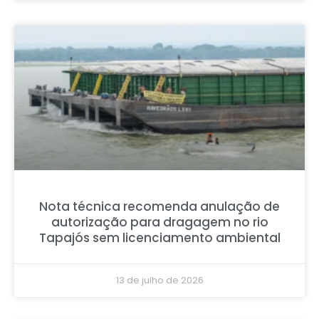
Nota técnica recomenda anulação de
autorização para dragagem no rio
Tapajós sem licenciamento ambiental
13 de julho de 2026