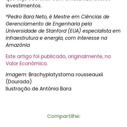
investimentos.
*Pedro Bara Neto, é Mestre em Ciências de
Gerenciamento de Engenharia pela
Universidade de Stanford (EUA) especialista em
infraestrutura e energia, com interesse na
Amazônia
Este artigo foi publicado, originalmente, no
Valor Econômico.
Imagem
: Brachyplatystoma rousseauxii
(Dourada)
Ilustração de Antônia Bara
Compartilhe: