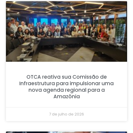
OTCA reativa sua Comissão de
Infraestrutura para impulsionar uma
nova agenda regional para a
Amazônia
7 de julho de 2026