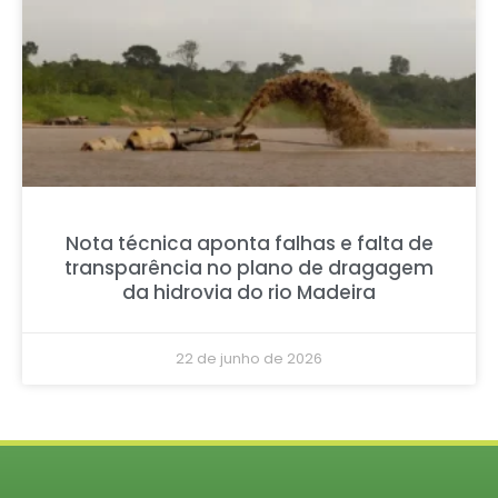
Nota técnica aponta falhas e falta de
transparência no plano de dragagem
da hidrovia do rio Madeira
22 de junho de 2026