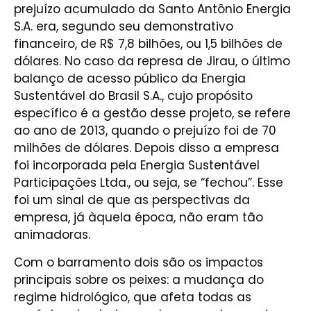
prejuízo acumulado da Santo Antônio Energia
S.A. era, segundo seu demonstrativo
financeiro, de R$ 7,8 bilhões, ou 1,5 bilhões de
dólares. No caso da represa de Jirau, o último
balanço de acesso público da Energia
Sustentável do Brasil S.A., cujo propósito
específico é a gestão desse projeto, se refere
ao ano de 2013, quando o prejuízo foi de 70
milhões de dólares. Depois disso a empresa
foi incorporada pela Energia Sustentável
Participações Ltda., ou seja, se “fechou”. Esse
foi um sinal de que as perspectivas da
empresa, já àquela época, não eram tão
animadoras.
Com o barramento dois são os impactos
principais sobre os peixes: a mudança do
regime hidrológico, que afeta todas as