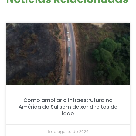
Como ampliar a infraestrutura na
América do Sul sem deixar direitos de
lado
6 de agosto de 2026