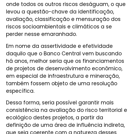
onde todos os outros riscos deságuam, o que
levou a questão-chave da identificação,
avaliação, classificação e mensuração dos
riscos socioambientais e climáticos a se
perder nesse emaranhado.
Em nome da assertividade e efetividade
daquilo que o Banco Central vem buscando
há anos, melhor seria que os financiamentos
de projetos de desenvolvimento econômico,
em especial de infraestrutura e mineração,
também fossem objeto de uma resolução
específica.
Dessa forma, seria possível garantir mais
consistência na avaliação do risco territorial e
ecológico destes projetos, a partir da
definição de uma área de influência indireta,
que seja coerente com a natureza desses