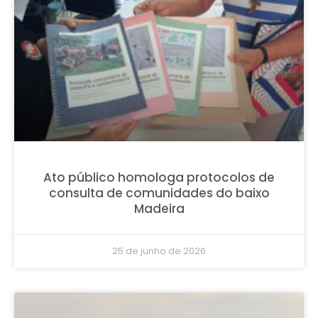
Ato público homologa protocolos de
consulta de comunidades do baixo
Madeira
25 de junho de 2026