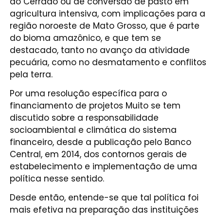
do Cerrado ou de conversão de pasto em
agricultura intensiva, com implicações para a
região noroeste de Mato Grosso, que é parte
do bioma amazônico, e que tem se
destacado, tanto no avanço da atividade
pecuária, como no desmatamento e conflitos
pela terra.
Por uma resolução específica para o
financiamento de projetos Muito se tem
discutido sobre a responsabilidade
socioambiental e climática do sistema
financeiro, desde a publicação pelo Banco
Central, em 2014, dos contornos gerais de
estabelecimento e implementação de uma
política nesse sentido.
Desde então, entende-se que tal política foi
mais efetiva na preparação das instituições