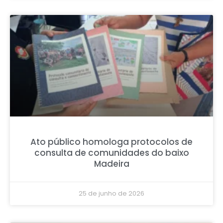
Ato público homologa protocolos de
consulta de comunidades do baixo
Madeira
25 de junho de 2026