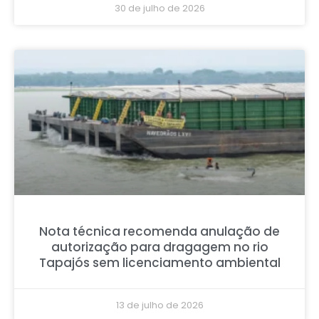
30 de julho de 2026
Nota técnica recomenda anulação de
autorização para dragagem no rio
Tapajós sem licenciamento ambiental
13 de julho de 2026