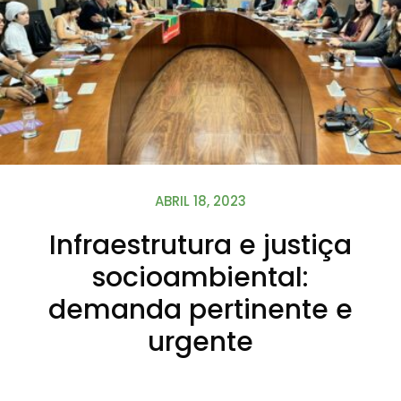
ABRIL 18, 2023
Infraestrutura e justiça
socioambiental:
demanda pertinente e
urgente