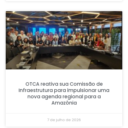
OTCA reativa sua Comissão de
Infraestrutura para impulsionar uma
nova agenda regional para a
Amazônia
7 de julho de 2026