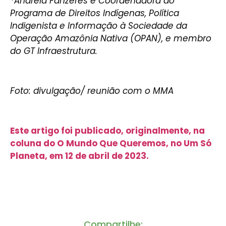
*Andreia Fanzeres é Coordenadora do
Programa de Direitos Indígenas, Política
Indigenista e Informação à Sociedade da
Operação Amazônia Nativa (OPAN), e membro
do GT Infraestrutura.
Foto: divulgação/ reunião com o MMA
Este artigo foi publicado, originalmente, na
coluna do O Mundo Que Queremos, no Um Só
Planeta, em 12 de abril de 2023.
Compartilhe: