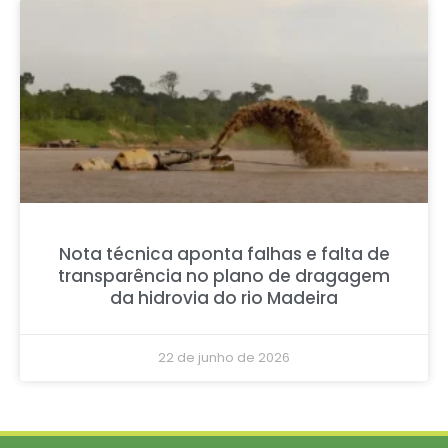
Nota técnica aponta falhas e falta de
transparência no plano de dragagem
da hidrovia do rio Madeira
22 de junho de 2026