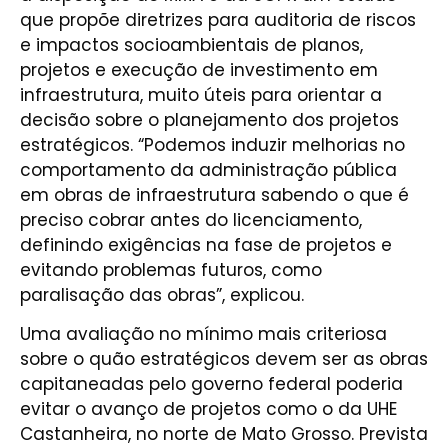
que propõe diretrizes para auditoria de riscos
e impactos socioambientais de planos,
projetos e execução de investimento em
infraestrutura, muito úteis para orientar a
decisão sobre o planejamento dos projetos
estratégicos. “Podemos induzir melhorias no
comportamento da administração pública
em obras de infraestrutura sabendo o que é
preciso cobrar antes do licenciamento,
definindo exigências na fase de projetos e
evitando problemas futuros, como
paralisação das obras”, explicou.
Uma avaliação no mínimo mais criteriosa
sobre o quão estratégicos devem ser as obras
capitaneadas pelo governo federal poderia
evitar o avanço de projetos como o da UHE
Castanheira, no norte de Mato Grosso. Prevista