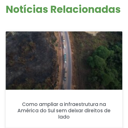
Notícias Relacionadas
Como ampliar a infraestrutura na
América do Sul sem deixar direitos de
lado