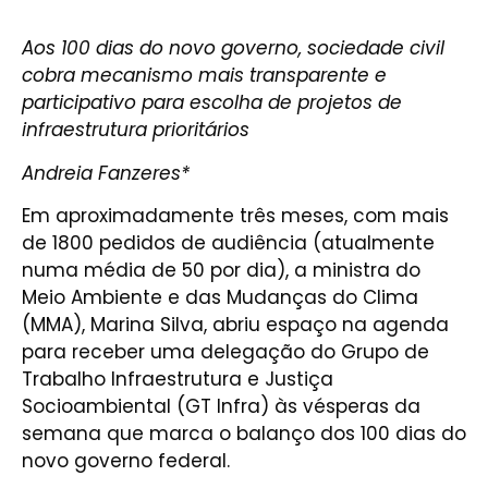
Aos 100 dias do novo governo, sociedade civil
cobra mecanismo mais transparente e
participativo para escolha de projetos de
infraestrutura prioritários
Andreia Fanzeres
*
Em aproximadamente três meses, com mais
de 1800 pedidos de audiência (atualmente
numa média de 50 por dia), a ministra do
Meio Ambiente e das Mudanças do Clima
(MMA), Marina Silva, abriu espaço na agenda
para receber uma delegação do Grupo de
Trabalho Infraestrutura e Justiça
Socioambiental (GT Infra) às vésperas da
semana que marca o balanço dos 100 dias do
novo governo federal.