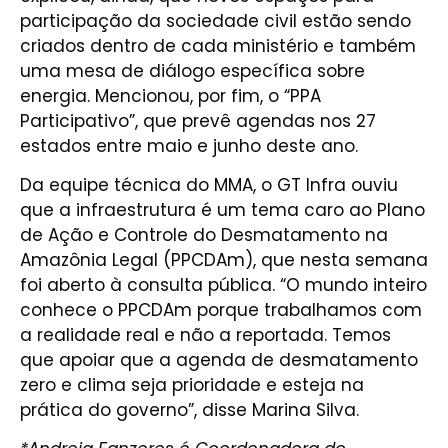
participação da sociedade civil estão sendo
criados dentro de cada ministério e também
uma mesa de diálogo específica sobre
energia. Mencionou, por fim, o “PPA
Participativo”, que prevê agendas nos 27
estados entre maio e junho deste ano.
Da equipe técnica do MMA, o GT Infra ouviu
que a infraestrutura é um tema caro ao Plano
de Ação e Controle do Desmatamento na
Amazônia Legal (PPCDAm), que nesta semana
foi aberto à consulta pública. “O mundo inteiro
conhece o PPCDAm porque trabalhamos com
a realidade real e não a reportada. Temos
que apoiar que a agenda de desmatamento
zero e clima seja prioridade e esteja na
prática do governo”, disse Marina Silva.