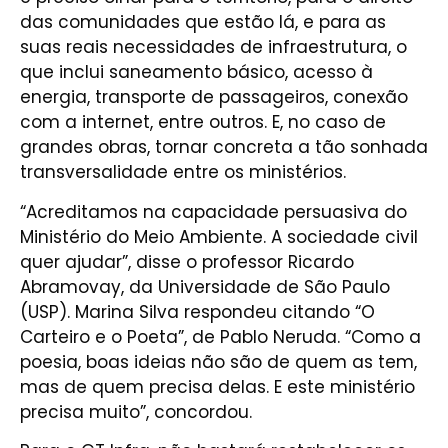
das comunidades que estão lá, e para as
suas reais necessidades de infraestrutura, o
que inclui saneamento básico, acesso à
energia, transporte de passageiros, conexão
com a internet, entre outros. E, no caso de
grandes obras, tornar concreta a tão sonhada
transversalidade entre os ministérios.
“Acreditamos na capacidade persuasiva do
Ministério do Meio Ambiente. A sociedade civil
quer ajudar”, disse o professor Ricardo
Abramovay, da Universidade de São Paulo
(USP). Marina Silva respondeu citando “O
Carteiro e o Poeta”, de Pablo Neruda. “Como a
poesia, boas ideias não são de quem as tem,
mas de quem precisa delas. E este ministério
precisa muito”, concordou.