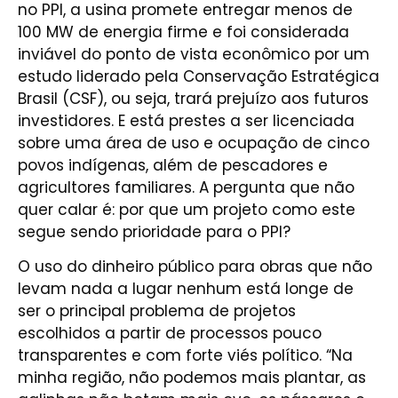
no PPI, a usina promete entregar menos de
100 MW de energia firme e foi considerada
inviável do ponto de vista econômico por um
estudo liderado pela Conservação Estratégica
Brasil (CSF), ou seja, trará prejuízo aos futuros
investidores. E está prestes a ser licenciada
sobre uma área de uso e ocupação de cinco
povos indígenas, além de pescadores e
agricultores familiares. A pergunta que não
quer calar é: por que um projeto como este
segue sendo prioridade para o PPI?
O uso do dinheiro público para obras que não
levam nada a lugar nenhum está longe de
ser o principal problema de projetos
escolhidos a partir de processos pouco
transparentes e com forte viés político. “Na
minha região, não podemos mais plantar, as