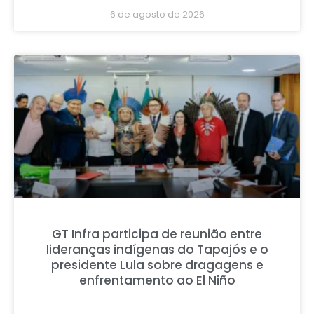
6 de agosto de 2026
GT Infra participa de reunião entre
lideranças indígenas do Tapajós e o
presidente Lula sobre dragagens e
enfrentamento ao El Niño