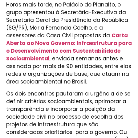
Horas mais tarde, no Palácio do Planalto, o
grupo apresentou à Secretária-Executiva da
Secretaria Geral da Presidência da República
(SG/PR), Maria Fernanda Coelho, e a
assessores da Casa Civil propostas da
Carta
Aberta ao Novo Governo: Infraestrutura para
o Desenvolvimento com Sustentabilidade
Socioambiental
, enviada semanas antes e
assinada por mais de 90 entidades, entre elas
redes e organizações de base, que atuam na
área socioambiental no Brasil.
Os dois encontros pautaram a urgência de se
definir critérios socioambientais, aprimorar a
transparência e incorporar a posição da
sociedade civil no processo de escolha dos
projetos de infraestrutura que são
considerados prioritários para o governo. Ou