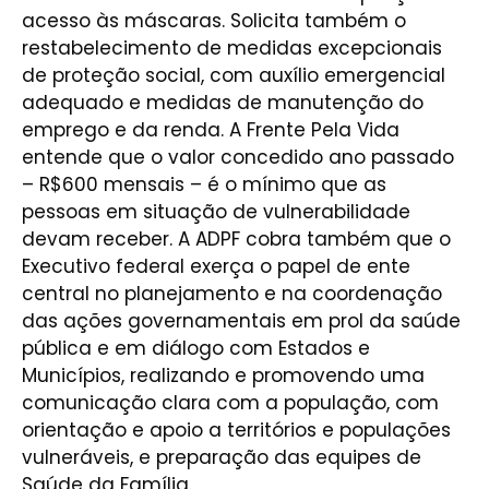
acesso às máscaras. Solicita também o
restabelecimento de medidas excepcionais
de proteção social, com auxílio emergencial
adequado e medidas de manutenção do
emprego e da renda. A Frente Pela Vida
entende que o valor concedido ano passado
– R$600 mensais – é o mínimo que as
pessoas em situação de vulnerabilidade
devam receber. A ADPF cobra também que o
Executivo federal exerça o papel de ente
central no planejamento e na coordenação
das ações governamentais em prol da saúde
pública e em diálogo com Estados e
Municípios, realizando e promovendo uma
comunicação clara com a população, com
orientação e apoio a territórios e populações
vulneráveis, e preparação das equipes de
Saúde da Família.