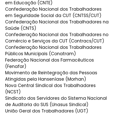
em Educação (CNTE)
Confederação Nacional dos Trabalhadores
em Seguridade Social da CUT (CNTSS/CUT)
Confederação Nacional dos Trabalhadores na
Saúde (CNTS)
Confederação Nacional dos Trabalhadores no
Comércio e Serviços da CUT (Contracs/CUT)
Confederação Nacional dos Trabalhadores
Públicos Municipais (Conatram)
Federação Nacional dos Farmacêuticos
(Fenafar)
Movimento de Reintegração das Pessoas
Atingidas pela Hanseníase (Morhan)
Nova Central Sindical dos Trabalhadores
(NCST)
Sindicato dos Servidores do Sistema Nacional
de Auditoria do SUS (Unasus Sindical)
União Geral dos Trabalhadores (UGT)