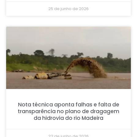
25 de junho de 2026
Nota técnica aponta falhas e falta de
transparência no plano de dragagem
da hidrovia do rio Madeira
22 de junho de 2026