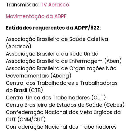
Transmissão:
TV Abrasco
Movimentação da ADPF
Entidades requerentes da ADPF/822:
Associação Brasileira de Saúde Coletiva
(Abrasco)
Associação Brasileira da Rede Unida
Associação Brasileira de Enfermagem (Aben)
Associação Brasileira de Organizações Não
Governamentais (Abong)
Central dos Trabalhadores e Trabalhadoras
do Brasil (CTB)
Central Única dos Trabalhadores (CUT)
Centro Brasileiro de Estudos de Saúde (Cebes)
Confederação Nacional dos Metalúrgicos da
CUT (CNM/CUT)
Confederação Nacional dos Trabalhadores