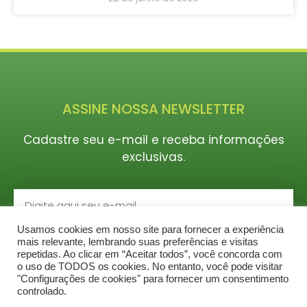
ASSINE NOSSA NEWSLETTER
Cadastre seu e-mail e receba informações
exclusivas.
Usamos cookies em nosso site para fornecer a experiência
CADASTRAR
mais relevante, lembrando suas preferências e visitas
repetidas. Ao clicar em “Aceitar todos”, você concorda com
o uso de TODOS os cookies. No entanto, você pode visitar
"Configurações de cookies" para fornecer um consentimento
controlado.