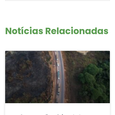
Notícias Relacionadas