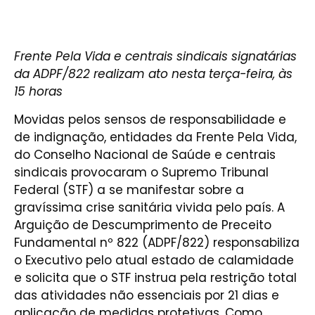
Frente Pela Vida e centrais sindicais signatárias
da ADPF/822 realizam ato nesta terça-feira, às
15 horas
Movidas pelos sensos de responsabilidade e
de indignação, entidades da Frente Pela Vida,
do Conselho Nacional de Saúde e centrais
sindicais provocaram o Supremo Tribunal
Federal (STF) a se manifestar sobre a
gravíssima crise sanitária vivida pelo país. A
Arguição de Descumprimento de Preceito
Fundamental nº 822 (ADPF/822) responsabiliza
o Executivo pelo atual estado de calamidade
e solicita que o STF instrua pela restrição total
das atividades não essenciais por 21 dias e
aplicação de medidas protetivas. Como