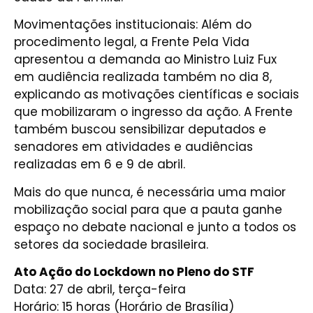
Movimentações institucionais: Além do
procedimento legal, a Frente Pela Vida
apresentou a demanda ao Ministro Luiz Fux
em audiência realizada também no dia 8,
explicando as motivações científicas e sociais
que mobilizaram o ingresso da ação. A Frente
também buscou sensibilizar deputados e
senadores em atividades e audiências
realizadas em 6 e 9 de abril.
Mais do que nunca, é necessária uma maior
mobilização social para que a pauta ganhe
espaço no debate nacional e junto a todos os
setores da sociedade brasileira.
Ato Ação do Lockdown no Pleno do STF
Data: 27 de abril, terça-feira
Horário: 15 horas (Horário de Brasília)