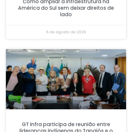
Como ampliar a infraestrutura na
América do Sul sem deixar direitos de
lado
6 de agosto de 2026
GT Infra participa de reunião entre
lideranças indígenas do Tapajós e o