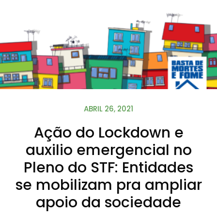
ABRIL 26, 2021
Ação do Lockdown e
auxilio emergencial no
Pleno do STF: Entidades
se mobilizam pra ampliar
apoio da sociedade