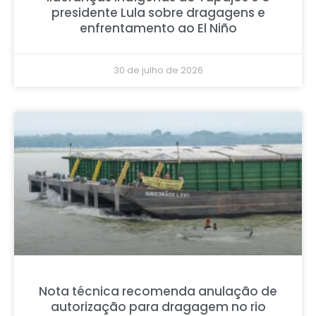
presidente Lula sobre dragagens e
enfrentamento ao El Niño
30 de julho de 2026
Nota técnica recomenda anulação de
autorização para dragagem no rio