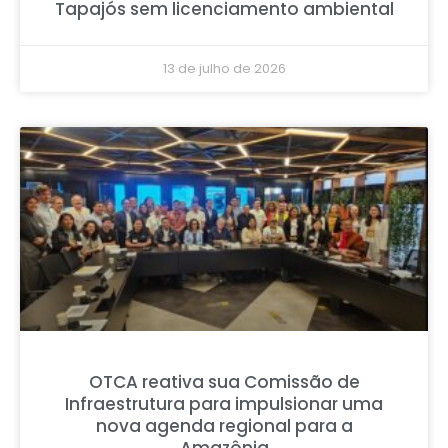
Tapajós sem licenciamento ambiental
13 de julho de 2026
OTCA reativa sua Comissão de
Infraestrutura para impulsionar uma
nova agenda regional para a
Amazônia