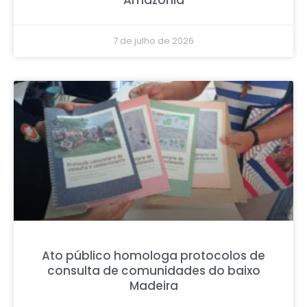
7 de julho de 2026
Ato público homologa protocolos de
consulta de comunidades do baixo
Madeira