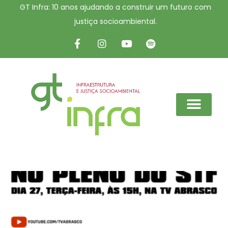
GT Infra: 10 anos ajudando a construir um futuro com
justiça socioambiental.