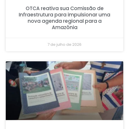
OTCA reativa sua Comissão de
Infraestrutura para impulsionar uma
nova agenda regional para a
Amazônia
7 de julho de 2026