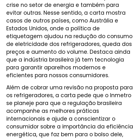
crise no setor de energia e também para
evitar outras. Nesse sentido, a carta mostra
casos de outros países, como Austrália e
Estados Unidos, onde a política de
etiquetagem ajudou na redução do consumo
de eletricidade dos refrigeradores, queda dos
preços e aumento do volume. Destaca ainda
que a indústria brasileira já tem tecnologia
para garantir aparelhos modernos e
eficientes para nossos consumidores.
Além de cobrar uma revisão na proposta para
os refrigeradores, a carta pede que o Inmetro
se planeje para que a regulação brasileira
acompanhe as melhores práticas
internacionais e ajude a conscientizar o
consumidor sobre a importância da eficiência
energética, que faz bem para o bolso dele,