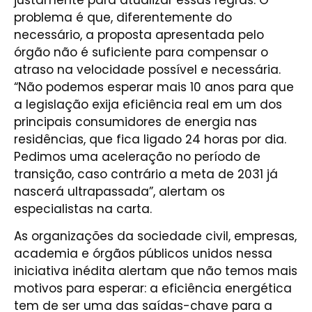
problema é que, diferentemente do
necessário, a proposta apresentada pelo
órgão não é suficiente para compensar o
atraso na velocidade possível e necessária.
“Não podemos esperar mais 10 anos para que
a legislação exija eficiência real em um dos
principais consumidores de energia nas
residências, que fica ligado 24 horas por dia.
Pedimos uma aceleração no período de
transição, caso contrário a meta de 2031 já
nascerá ultrapassada”, alertam os
especialistas na carta.
As organizações da sociedade civil, empresas,
academia e órgãos públicos unidos nessa
iniciativa inédita alertam que não temos mais
motivos para esperar: a eficiência energética
tem de ser uma das saídas-chave para a