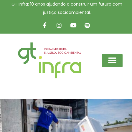
GT Infra: 10 anos ajudando a construir um futuro com
justiça socioambiental.