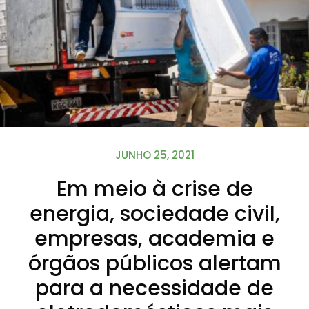
JUNHO 25, 2021
Em meio à crise de
energia, sociedade civil,
empresas, academia e
órgãos públicos alertam
para a necessidade de