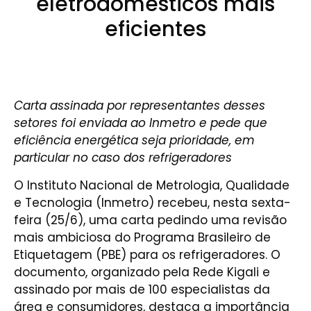
eletrodomésticos mais
eficientes
Carta assinada por representantes desses
setores foi enviada ao Inmetro e pede que
eficiência energética seja prioridade, em
particular no caso dos refrigeradores
O Instituto Nacional de Metrologia, Qualidade
e Tecnologia (Inmetro) recebeu, nesta sexta-
feira (25/6), uma carta pedindo uma revisão
mais ambiciosa do Programa Brasileiro de
Etiquetagem (PBE) para os refrigeradores. O
documento, organizado pela Rede Kigali e
assinado por mais de 100 especialistas da
área e consumidores, destaca a importância