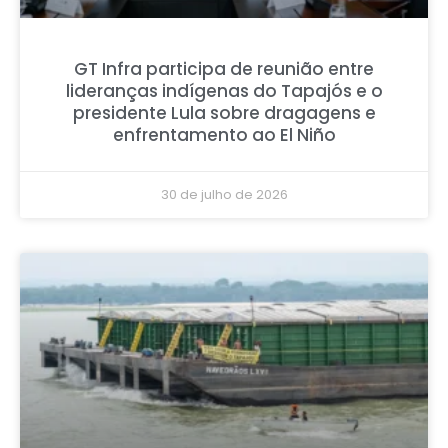
GT Infra participa de reunião entre
lideranças indígenas do Tapajós e o
presidente Lula sobre dragagens e
enfrentamento ao El Niño
30 de julho de 2026