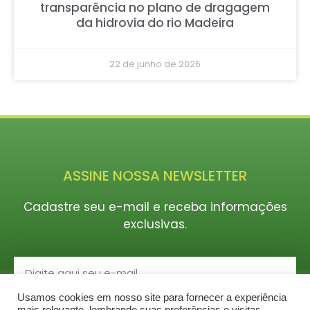
transparência no plano de dragagem
da hidrovia do rio Madeira
22 de junho de 2026
ASSINE NOSSA NEWSLETTER
Cadastre seu e-mail e receba informações
exclusivas.
Usamos cookies em nosso site para fornecer a experiência
CADASTRAR