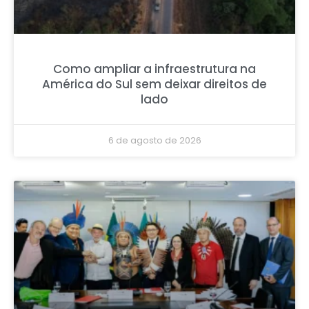
Como ampliar a infraestrutura na
América do Sul sem deixar direitos de
lado
6 de agosto de 2026