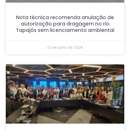
Nota técnica recomenda anulação de
autorização para dragagem no rio
Tapajós sem licenciamento ambiental
13 de julho de 2026