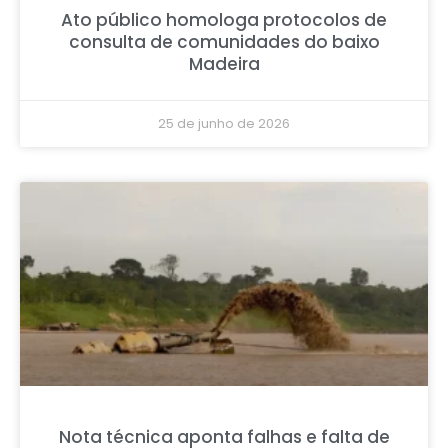
Ato público homologa protocolos de
consulta de comunidades do baixo
Madeira
25 de junho de 2026
Nota técnica aponta falhas e falta de