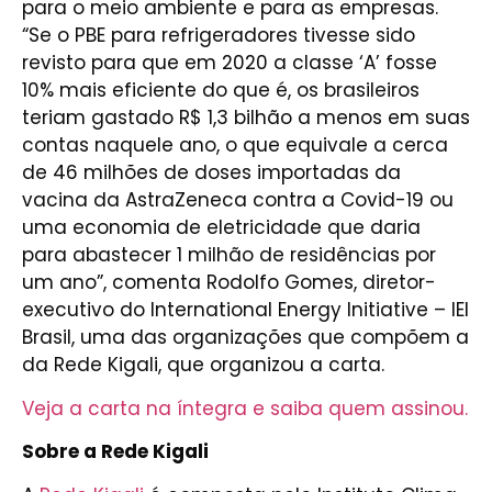
para o meio ambiente e para as empresas.
“Se o PBE para refrigeradores tivesse sido
revisto para que em 2020 a classe ‘A’ fosse
10% mais eficiente do que é, os brasileiros
teriam gastado R$ 1,3 bilhão a menos em suas
contas naquele ano, o que equivale a cerca
de 46 milhões de doses importadas da
vacina da AstraZeneca contra a Covid-19 ou
uma economia de eletricidade que daria
para abastecer 1 milhão de residências por
um ano”, comenta Rodolfo Gomes, diretor-
executivo do International Energy Initiative – IEI
Brasil, uma das organizações que compõem a
da Rede Kigali, que organizou a carta.
Veja a carta na íntegra e saiba quem assinou.
Sobre a Rede Kigali