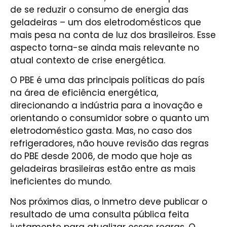
de se reduzir o consumo de energia das
geladeiras – um dos eletrodomésticos que
mais pesa na conta de luz dos brasileiros. Esse
aspecto torna-se ainda mais relevante no
atual contexto de crise energética.
O PBE é uma das principais políticas do país
na área de eficiência energética,
direcionando a indústria para a inovação e
orientando o consumidor sobre o quanto um
eletrodoméstico gasta. Mas, no caso dos
refrigeradores, não houve revisão das regras
do PBE desde 2006, de modo que hoje as
geladeiras brasileiras estão entre as mais
ineficientes do mundo.
Nos próximos dias, o Inmetro deve publicar o
resultado de uma consulta pública feita
justamente para atualizar essas regras. O