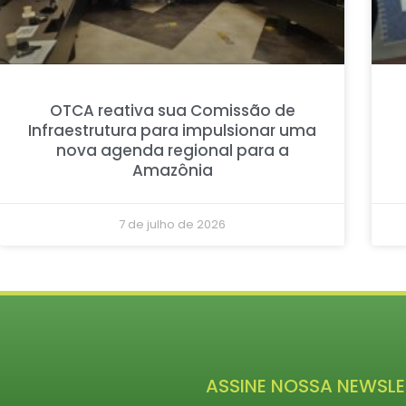
OTCA reativa sua Comissão de
Infraestrutura para impulsionar uma
nova agenda regional para a
Amazônia
7 de julho de 2026
ASSINE NOSSA NEWSLE