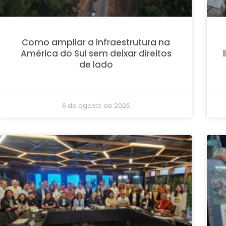
Como ampliar a infraestrutura na
América do Sul sem deixar direitos
de lado
6 de agosto de 2026