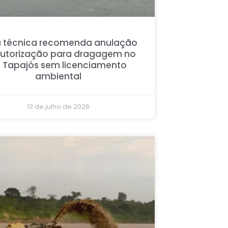
 técnica recomenda anulação
autorização para dragagem no
o Tapajós sem licenciamento
ambiental
13 de julho de 2026