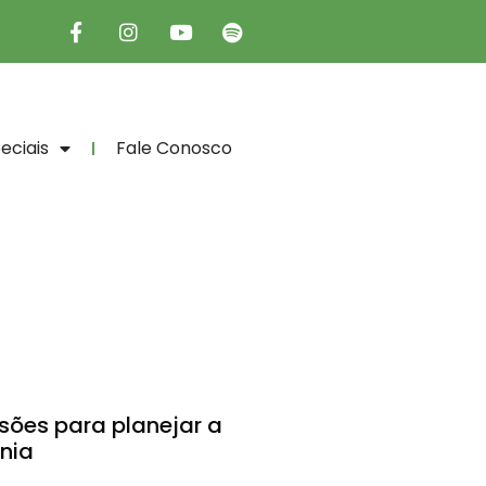
eciais
Fale Conosco
sões para planejar a
nia