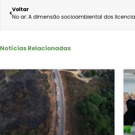
Voltar
Notícias Relacionadas