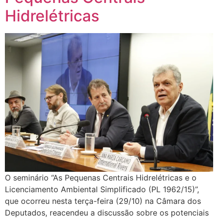
Hidrelétricas
O seminário “As Pequenas Centrais Hidrelétricas e o
Licenciamento Ambiental Simplificado (PL 1962/15)”,
que ocorreu nesta terça-feira (29/10) na Câmara dos
Deputados, reacendeu a discussão sobre os potenciais