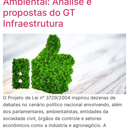
Ambiental: Análise e
propostas do GT
Infraestrutura
O Projeto de Lei n° 3729/2004 inspirou dezenas de
debates no cenário político nacional envolvendo, além
dos parlamentares, ambientalistas, entidades da
sociedade civil, órgãos de controle e setores
econômicos como a indústria e agronegócio. A