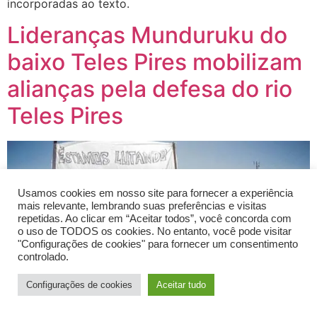
incorporadas ao texto.
Lideranças Munduruku do
baixo Teles Pires mobilizam
alianças pela defesa do rio
Teles Pires
Usamos cookies em nosso site para fornecer a experiência
mais relevante, lembrando suas preferências e visitas
repetidas. Ao clicar em “Aceitar todos”, você concorda com
o uso de TODOS os cookies. No entanto, você pode visitar
"Configurações de cookies" para fornecer um consentimento
controlado.
Configurações de cookies
Aceitar tudo