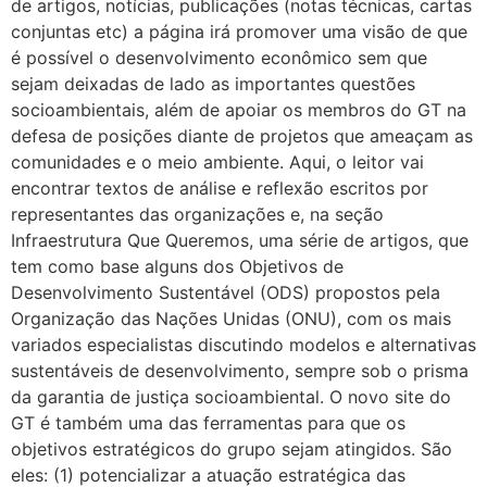
de artigos, notícias, publicações (notas técnicas, cartas
conjuntas etc) a página irá promover uma visão de que
é possível o desenvolvimento econômico sem que
sejam deixadas de lado as importantes questões
socioambientais, além de apoiar os membros do GT na
defesa de posições diante de projetos que ameaçam as
comunidades e o meio ambiente. Aqui, o leitor vai
encontrar textos de análise e reflexão escritos por
representantes das organizações e, na seção
Infraestrutura Que Queremos, uma série de artigos, que
tem como base alguns dos Objetivos de
Desenvolvimento Sustentável (ODS) propostos pela
Organização das Nações Unidas (ONU), com os mais
variados especialistas discutindo modelos e alternativas
sustentáveis de desenvolvimento, sempre sob o prisma
da garantia de justiça socioambiental. O novo site do
GT é também uma das ferramentas para que os
objetivos estratégicos do grupo sejam atingidos. São
eles: (1) potencializar a atuação estratégica das