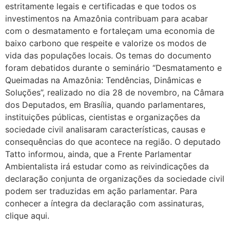
estritamente legais e certificadas e que todos os
investimentos na Amazônia contribuam para acabar
com o desmatamento e fortaleçam uma economia de
baixo carbono que respeite e valorize os modos de
vida das populações locais. Os temas do documento
foram debatidos durante o seminário “Desmatamento e
Queimadas na Amazônia: Tendências, Dinâmicas e
Soluções”, realizado no dia 28 de novembro, na Câmara
dos Deputados, em Brasília, quando parlamentares,
instituições públicas, cientistas e organizações da
sociedade civil analisaram características, causas e
consequências do que acontece na região. O deputado
Tatto informou, ainda, que a Frente Parlamentar
Ambientalista irá estudar como as reivindicações da
declaração conjunta de organizações da sociedade civil
podem ser traduzidas em ação parlamentar. Para
conhecer a íntegra da declaração com assinaturas,
clique aqui.