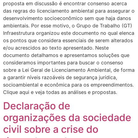
proposta em discussão é encontrar consenso acerca
das regras do licenciamento ambiental para assegurar o
desenvolvimento socioeconômico sem que haja danos
ambientais. Por esse motivo, o Grupo de Trabalho (GT)
Infraestrutura organizou este documento no qual elenca
os pontos que considera essenciais de serem alterados
e/ou acrescidos ao texto apresentado. Neste
documento detalhamos e apresentamos soluções que
consideramos importantes para buscar o consenso
sobre a Lei Geral de Licenciamento Ambiental, de forma
a garantir níveis razoáveis de segurança jurídica,
socioambiental e econômica para os empreendimentos.
Clique aqui e veja todas as análises e propostas.
Declaração de
organizações da sociedade
civil sobre a crise do