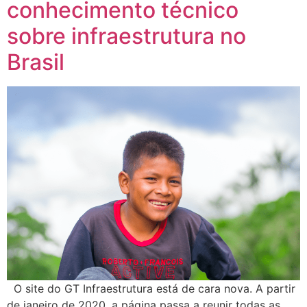
conhecimento técnico
sobre infraestrutura no
Brasil
O site do GT Infraestrutura está de cara nova. A partir
de janeiro de 2020, a página passa a reunir todas as