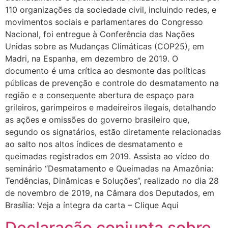
110 organizações da sociedade civil, incluindo redes, e
movimentos sociais e parlamentares do Congresso
Nacional, foi entregue à Conferência das Nações
Unidas sobre as Mudanças Climáticas (COP25), em
Madri, na Espanha, em dezembro de 2019. O
documento é uma crítica ao desmonte das políticas
públicas de prevenção e controle do desmatamento na
região e a consequente abertura de espaço para
grileiros, garimpeiros e madeireiros ilegais, detalhando
as ações e omissões do governo brasileiro que,
segundo os signatários, estão diretamente relacionadas
ao salto nos altos índices de desmatamento e
queimadas registrados em 2019. Assista ao vídeo do
seminário “Desmatamento e Queimadas na Amazônia:
Tendências, Dinâmicas e Soluções”, realizado no dia 28
de novembro de 2019, na Câmara dos Deputados, em
Brasília: Veja a íntegra da carta – Clique Aqui
Declaração conjunta sobre