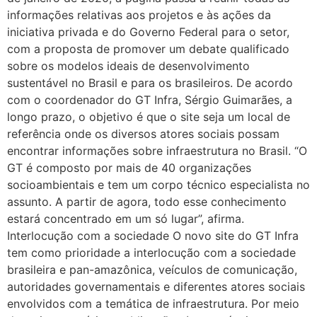
informações relativas aos projetos e às ações da
iniciativa privada e do Governo Federal para o setor,
com a proposta de promover um debate qualificado
sobre os modelos ideais de desenvolvimento
sustentável no Brasil e para os brasileiros. De acordo
com o coordenador do GT Infra, Sérgio Guimarães, a
longo prazo, o objetivo é que o site seja um local de
referência onde os diversos atores sociais possam
encontrar informações sobre infraestrutura no Brasil. “O
GT é composto por mais de 40 organizações
socioambientais e tem um corpo técnico especialista no
assunto. A partir de agora, todo esse conhecimento
estará concentrado em um só lugar”, afirma.
Interlocução com a sociedade O novo site do GT Infra
tem como prioridade a interlocução com a sociedade
brasileira e pan-amazônica, veículos de comunicação,
autoridades governamentais e diferentes atores sociais
envolvidos com a temática de infraestrutura. Por meio