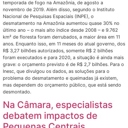
temporada de fogo na Amazônia, de agosto a
novembro de 2019. Além disso, segundo o Instituto
Nacional de Pesquisas Espaciais (INPE), o
desmatamento na Amazônia aumentou quase 30% no
último ano – o mais alto índice desde 2008 – e 9.762
km² de floresta foram derrubados, a maior área em 11
anos. Enquanto isso, em 11 meses do atual governo, dos
R$ 3,27 bilhões autorizados, somente R$ 2 bilhões
foram executados e para 2020, a situação é ainda mais
grave: o orçamento previsto é de R$ 2,7 bilhões. Para o
Inesc, que divulgou os dados, as soluções para o
problema do desmatamento e queimadas já existem,
mas dependem do orçamento público, que está sendo
desmontado.
Na Câmara, especialistas
debatem impactos de
Pequenas Centrais