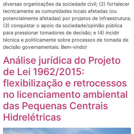
diversas organizações da sociedade civil; (2) fortalecer
tecnicamente as comunidades locais afetadas (ou
potencialmente afetadas) por projetos de infraestrutura;
(3) conquistar o apoio da sociedade/opinião pública
para pressionar tomadores de decisão; e (4) incidir
técnica e politicamente sobre processos de tomada de
decisão governamentais. Bem-vindo!
Análise jurídica do Projeto
de Lei 1962/2015:
flexibilização e retrocessos
no licenciamento ambiental
das Pequenas Centrais
Hidrelétricas