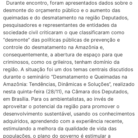
Durante encontro, foram apresentados dados sobre o
desmonte do orçamento público e o aumento das
queimadas e do desmatamento na região Deputados,
pesquisadores e representantes de entidades da
sociedade civil criticaram o que classificaram como
“desmonte” das políticas públicas de prevenção e
controle do desmatamento na Amazônia e,
consequentemente, a abertura de espaço para que
criminosos, como os grileiros, tenham domínio da
região. A situação foi um dos temas centrais discutidos
durante o seminário “Desmatamento e Queimadas na
Amazônia: Tendências, Dinâmicas e Soluções”, realizado
nesta quinta-feira (28/11), na Câmara dos Deputados,
em Brasília. Para os ambientalistas, ao invés de
aproveitar o potencial da região para promover o
desenvolvimento sustentável, usando os conhecimentos
adquiridos, aprendendo com a experiência recente,
estimulando a melhora da qualidade de vida das
populações, o plano do governo é estimular a