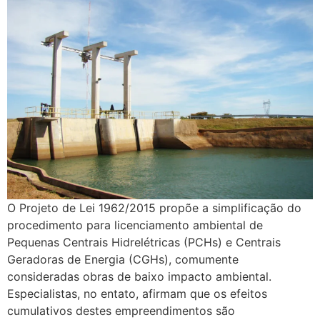
O Projeto de Lei 1962/2015 propõe a simplificação do
procedimento para licenciamento ambiental de
Pequenas Centrais Hidrelétricas (PCHs) e Centrais
Geradoras de Energia (CGHs), comumente
consideradas obras de baixo impacto ambiental.
Especialistas, no entato, afirmam que os efeitos
cumulativos destes empreendimentos são