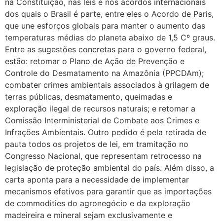
na Constituição, nas leis e nos acordos internacionais
dos quais o Brasil é parte, entre eles o Acordo de Paris,
que une esforços globais para manter o aumento das
temperaturas médias do planeta abaixo de 1,5 Cº graus.
Entre as sugestões concretas para o governo federal,
estão: retomar o Plano de Ação de Prevenção e
Controle do Desmatamento na Amazônia (PPCDAm);
combater crimes ambientais associados à grilagem de
terras públicas, desmatamento, queimadas e
exploração ilegal de recursos naturais; e retomar a
Comissão Interministerial de Combate aos Crimes e
Infrações Ambientais. Outro pedido é pela retirada de
pauta todos os projetos de lei, em tramitação no
Congresso Nacional, que representam retrocesso na
legislação de proteção ambiental do país. Além disso, a
carta aponta para a necessidade de implementar
mecanismos efetivos para garantir que as importações
de commodities do agronegócio e da exploração
madeireira e mineral sejam exclusivamente e