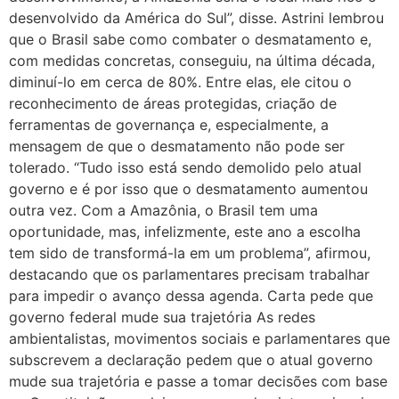
desenvolvido da América do Sul”, disse. Astrini lembrou
que o Brasil sabe como combater o desmatamento e,
com medidas concretas, conseguiu, na última década,
diminuí-lo em cerca de 80%. Entre elas, ele citou o
reconhecimento de áreas protegidas, criação de
ferramentas de governança e, especialmente, a
mensagem de que o desmatamento não pode ser
tolerado. “Tudo isso está sendo demolido pelo atual
governo e é por isso que o desmatamento aumentou
outra vez. Com a Amazônia, o Brasil tem uma
oportunidade, mas, infelizmente, este ano a escolha
tem sido de transformá-la em um problema”, afirmou,
destacando que os parlamentares precisam trabalhar
para impedir o avanço dessa agenda. Carta pede que
governo federal mude sua trajetória As redes
ambientalistas, movimentos sociais e parlamentares que
subscrevem a declaração pedem que o atual governo
mude sua trajetória e passe a tomar decisões com base