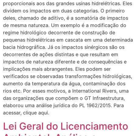
proporcionais aos das grandes usinas hidrelétricas. Eles
dividem os impactos em duas categorias. O primeiro
deles, chamado de aditivo, é a somatória de impactos
de mesma natureza. Um exemplo é a modificação do
regime hidrológico decorrente de construção de
pequenas hidrelétricas em cascata em uma determinada
bacia hidrográfica. Já os impactos sinérgicos são os
decorrentes de ações distintas e que resultam em
impactos de natureza diferente e de consequências e
implicações mais abrangentes. Eles podem ser
verificados se observadas transformações hidrológicas,
aumento da temperatura da água, contaminação dos
rios etc. Por esses motivos, a International Rivers, uma
das organizações que compõem o GT Infraestrutura,
elaborou uma análise jurídica do PL 1962/2015. Para
acessar, clique aqui.
Lei Geral do Licenciamento