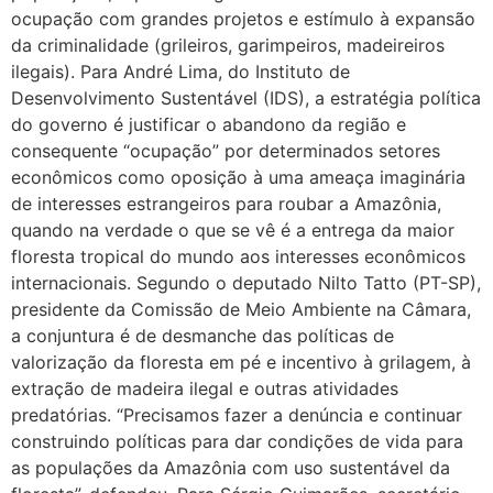
ocupação com grandes projetos e estímulo à expansão
da criminalidade (grileiros, garimpeiros, madeireiros
ilegais). Para André Lima, do Instituto de
Desenvolvimento Sustentável (IDS), a estratégia política
do governo é justificar o abandono da região e
consequente “ocupação” por determinados setores
econômicos como oposição à uma ameaça imaginária
de interesses estrangeiros para roubar a Amazônia,
quando na verdade o que se vê é a entrega da maior
floresta tropical do mundo aos interesses econômicos
internacionais. Segundo o deputado Nilto Tatto (PT-SP),
presidente da Comissão de Meio Ambiente na Câmara,
a conjuntura é de desmanche das políticas de
valorização da floresta em pé e incentivo à grilagem, à
extração de madeira ilegal e outras atividades
predatórias. “Precisamos fazer a denúncia e continuar
construindo políticas para dar condições de vida para
as populações da Amazônia com uso sustentável da