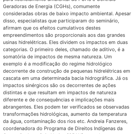
Geradoras de Energia (CGHs), comumente
consideradas obras de baixo impacto ambiental. Apesar
disso, especialistas que participaram do seminário,
afirmam que os efeitos cumulativos destes
empreendimentos são proporcionais aos das grandes
usinas hidrelétricas. Eles dividem os impactos em duas
categorias. O primeiro deles, chamado de aditivo, é a
somatória de impactos de mesma natureza. Um
exemplo é a modificação do regime hidrológico
decorrente de construção de pequenas hidrelétricas em
cascata em uma determinada bacia hidrográfica. Já os
impactos sinérgicos são os decorrentes de ações
distintas e que resultam em impactos de natureza
diferente e de consequências e implicações mais
abrangentes. Eles podem ter verificados se observadas
transformações hidrológicas, aumento da temperatura
da água, contaminação dos rios etc. Andreia Fanzeres,
coordenadora do Programa de Direitos Indígenas da