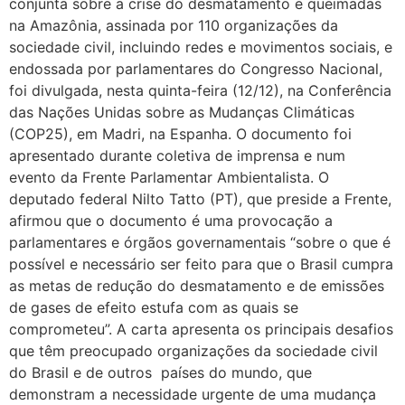
conjunta sobre a crise do desmatamento e queimadas
na Amazônia, assinada por 110 organizações da
sociedade civil, incluindo redes e movimentos sociais, e
endossada por parlamentares do Congresso Nacional,
foi divulgada, nesta quinta-feira (12/12), na Conferência
das Nações Unidas sobre as Mudanças Climáticas
(COP25), em Madri, na Espanha. O documento foi
apresentado durante coletiva de imprensa e num
evento da Frente Parlamentar Ambientalista. O
deputado federal Nilto Tatto (PT), que preside a Frente,
afirmou que o documento é uma provocação a
parlamentares e órgãos governamentais “sobre o que é
possível e necessário ser feito para que o Brasil cumpra
as metas de redução do desmatamento e de emissões
de gases de efeito estufa com as quais se
comprometeu”. A carta apresenta os principais desafios
que têm preocupado organizações da sociedade civil
do Brasil e de outros países do mundo, que
demonstram a necessidade urgente de uma mudança