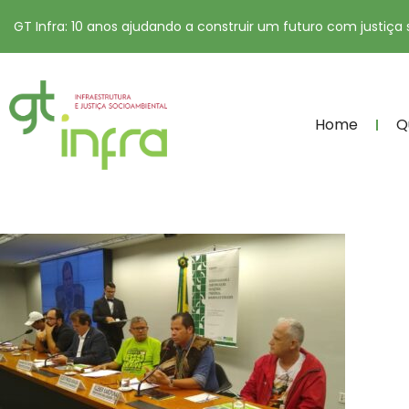
GT Infra: 10 anos ajudando a construir um futuro com justiça
Home
Q