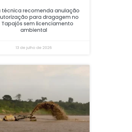
 técnica recomenda anulação
autorização para dragagem no
o Tapajós sem licenciamento
ambiental
13 de julho de 2026