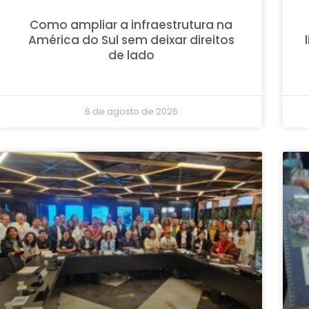
Como ampliar a infraestrutura na
América do Sul sem deixar direitos
de lado
6 de agosto de 2026