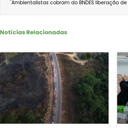
Notícias Relacionadas