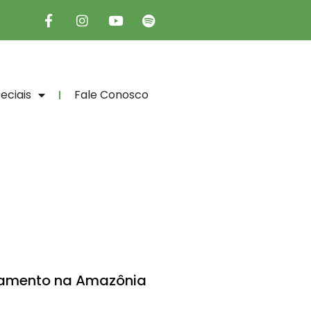
eciais
Fale Conosco
tamento na Amazônia