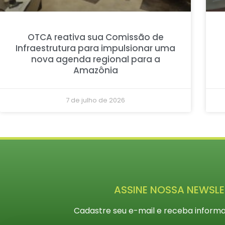
OTCA reativa sua Comissão de
Infraestrutura para impulsionar uma
nova agenda regional para a
Amazônia
7 de julho de 2026
ASSINE NOSSA NEWSLE
Cadastre seu e-mail e receba informa