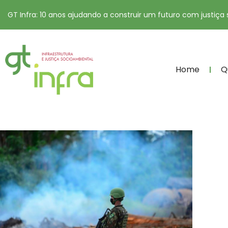
GT Infra: 10 anos ajudando a construir um futuro com justiça
Home
Q