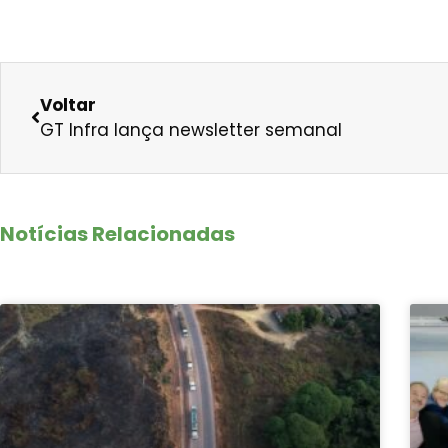
Voltar
GT Infra lança newsletter semanal
Notícias Relacionadas