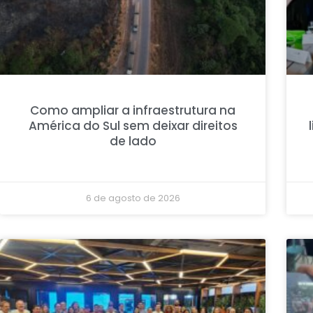
Como ampliar a infraestrutura na
América do Sul sem deixar direitos
de lado
6 de agosto de 2026