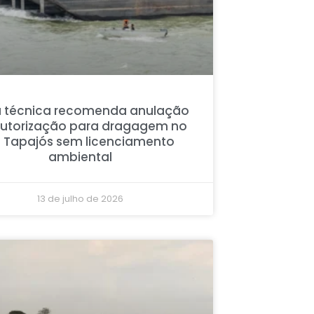
 técnica recomenda anulação
autorização para dragagem no
o Tapajós sem licenciamento
ambiental
13 de julho de 2026