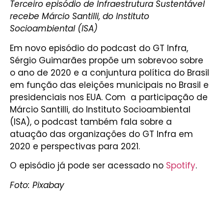
Terceiro episódio de Infraestrutura Sustentável
recebe Márcio Santilli, do Instituto
Socioambiental (ISA)
Em novo episódio do podcast do GT Infra,
Sérgio Guimarães propõe um sobrevoo sobre
o ano de 2020 e a conjuntura política do Brasil
em função das eleições municipais no Brasil e
presidenciais nos EUA. Com a participação de
Márcio Santilli, do Instituto Socioambiental
(ISA), o podcast também fala sobre a
atuação das organizações do GT Infra em
2020 e perspectivas para 2021.
O episódio já pode ser acessado no
Spotify
.
Foto: Pixabay