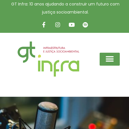
GT Infra: 10 anos ajudando a construir um futuro com
justiça socioambiental.