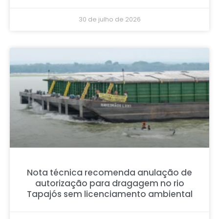
30 de julho de 2026
Nota técnica recomenda anulação de
autorização para dragagem no rio
Tapajós sem licenciamento ambiental