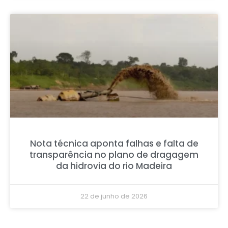
Nota técnica aponta falhas e falta de
transparência no plano de dragagem
da hidrovia do rio Madeira
22 de junho de 2026