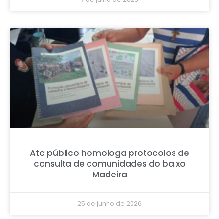
Ato público homologa protocolos de
consulta de comunidades do baixo
Madeira
25 de junho de 2026