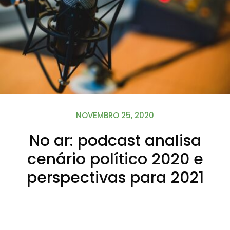
NOVEMBRO 25, 2020
No ar: podcast analisa
cenário político 2020 e
perspectivas para 2021