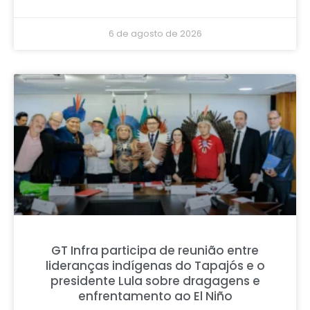
6 de agosto de 2026
GT Infra participa de reunião entre
lideranças indígenas do Tapajós e o
presidente Lula sobre dragagens e
enfrentamento ao El Niño