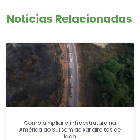
Notícias Relacionadas
Como ampliar a infraestrutura na
América do Sul sem deixar direitos de
lado