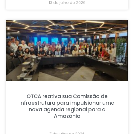
13 de julho de 2026
OTCA reativa sua Comissão de
Infraestrutura para impulsionar uma
nova agenda regional para a
Amazônia
7 de julho de 2026