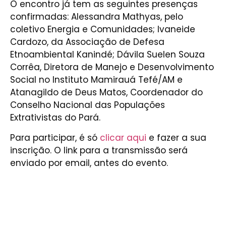
O encontro já tem as seguintes presenças
confirmadas: Alessandra Mathyas, pelo
coletivo Energia e Comunidades; Ivaneide
Cardozo, da Associação de Defesa
Etnoambiental Kanindé; Dávila Suelen Souza
Corrêa, Diretora de Manejo e Desenvolvimento
Social no Instituto Mamirauá Tefé/AM e
Atanagildo de Deus Matos, Coordenador do
Conselho Nacional das Populações
Extrativistas do Pará.
Para participar, é só
clicar aqui
e fazer a sua
inscrição. O link para a transmissão será
enviado por email, antes do evento.