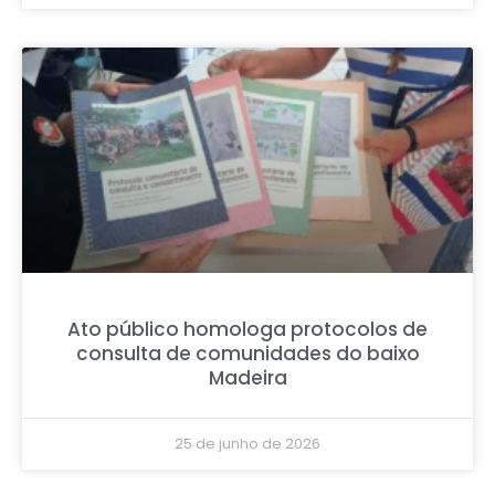
Ato público homologa protocolos de
consulta de comunidades do baixo
Madeira
25 de junho de 2026