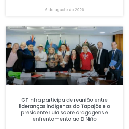
6 de agosto de 2026
GT Infra participa de reunião entre
lideranças indígenas do Tapajós e o
presidente Lula sobre dragagens e
enfrentamento ao El Niño