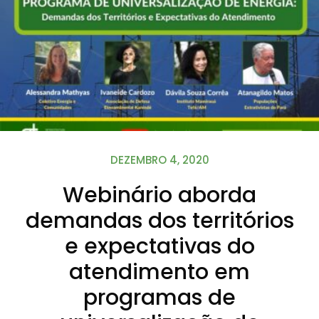
DEZEMBRO 4, 2020
Webinário aborda
demandas dos territórios
e expectativas do
atendimento em
programas de