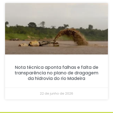
Nota técnica aponta falhas e falta de
transparência no plano de dragagem
da hidrovia do rio Madeira
22 de junho de 2026