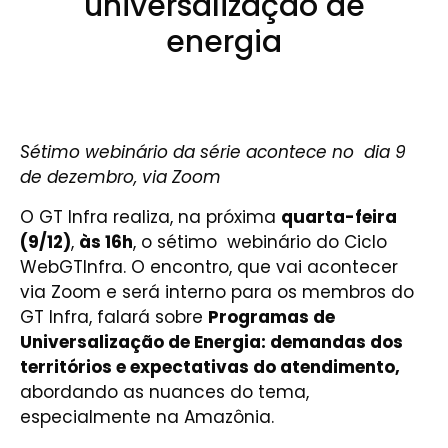
universalização de
energia
Sétimo webinário da série acontece no dia 9
de dezembro, via Zoom
O GT Infra realiza, na próxima
quarta-feira
(9/12)
,
às 16h
, o sétimo webinário do Ciclo
WebGTInfra. O encontro, que vai acontecer
via Zoom e será interno para os membros do
GT Infra, falará sobre
Programas de
Universalização de Energia: demandas dos
territórios e expectativas do atendimento,
abordando as nuances do tema,
especialmente na Amazônia.