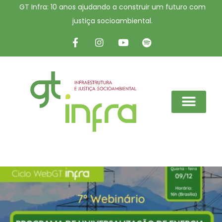
GT Infra: 10 anos ajudando a construir um futuro com
justiça socioambiental.