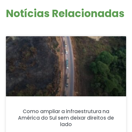
Notícias Relacionadas
Como ampliar a infraestrutura na
América do Sul sem deixar direitos de
lado