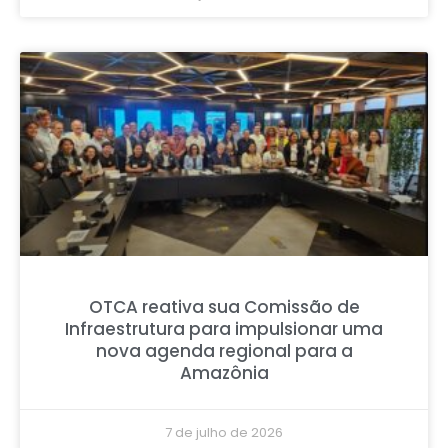
OTCA reativa sua Comissão de
Infraestrutura para impulsionar uma
nova agenda regional para a
Amazônia
7 de julho de 2026